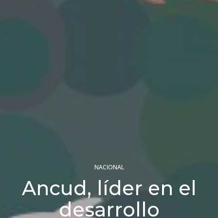
NACIONAL
Ancud, líder en el
desarrollo