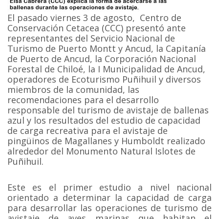
El pasado viernes 3 de agosto, Centro de
Conservación Cetacea (CCC) presentó ante
representantes del Servicio Nacional de
Turismo de Puerto Montt y Ancud, la Capitanía
de Puerto de Ancud, la Corporación Nacional
Forestal de Chiloé, la I Municipalidad de Ancud,
operadores de Ecoturismo Puñihuil y diversos
miembros de la comunidad, las
recomendaciones para el desarrollo
responsable del turismo de avistaje de ballenas
azul y los resultados del estudio de capacidad
de carga recreativa para el avistaje de
pingüinos de Magallanes y Humboldt realizado
alrededor del Monumento Natural Islotes de
Puñihuil.
Este es el primer estudio a nivel nacional
orientado a determinar la capacidad de carga
para desarrollar las operaciones de turismo de
avistaje de aves marinas que habitan el