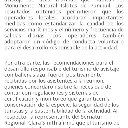
Monumento Natural Islotes de Puñihuil. Los
resultados obtenidos permitieron que los
operadores locales acordaran importantes
medidas como estandarizar la calidad de los
servicios marítimos y el número y frecuencia de
salidas diarias. Los operadores también
adoptaron un código de conducta voluntario
para el desarrollo responsable de la actividad.
Por otra parte, las recomendaciones para el
desarrollo responsable del turismo de avistaje
con ballenas azul fueron positivamente
recibidas por los asistentes a la reunión,
quienes concordaron sobre la necesidad de
contar con regulaciones y sistemas de
certificación y monitoreo que garanticen la
conservación de la especie, la seguridad de los
turistas y la sustentabilidad de la actividad. Al
respecto, la representante del Sernatur
Regional, Clara Smith afirmó que el turismo de