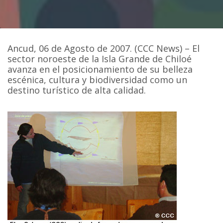
Ancud, 06 de Agosto de 2007. (CCC News) – El
sector noroeste de la Isla Grande de Chiloé
avanza en el posicionamiento de su belleza
escénica, cultura y biodiversidad como un
destino turístico de alta calidad.