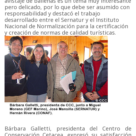
avistaje de ballenas es un tema muy interesante
pero delicado, por lo que debe ser asumido con
responsabilidad y destacó el trabajo
desarrollado entre el Sernatur y el Instituto
Nacional de Normalización para la certificación
y creación de normas de calidad turísticas.
Bárbara Galletti, presidenta del Centro de
Conservación Cetacea, expresó su satisfacción