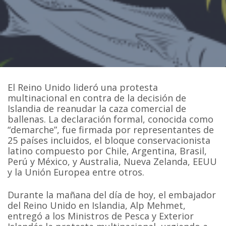
El Reino Unido lideró una protesta
multinacional en contra de la decisión de
Islandia de reanudar la caza comercial de
ballenas. La declaración formal, conocida como
“demarche”, fue firmada por representantes de
25 países incluidos, el bloque conservacionista
latino compuesto por Chile, Argentina, Brasil,
Perú y México, y Australia, Nueva Zelanda, EEUU
y la Unión Europea entre otros.
Durante la mañana del día de hoy, el embajador
del Reino Unido en Islandia, Alp Mehmet,
entregó a los Ministros de Pesca y Exterior