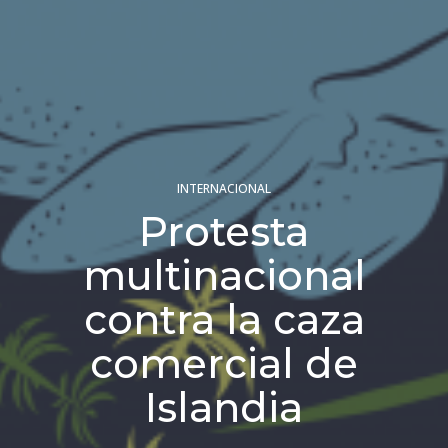
INTERNACIONAL
Protesta
multinacional
contra la caza
comercial de
Islandia