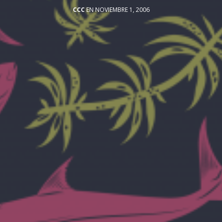
CCC
EN NOVIEMBRE 1, 2006