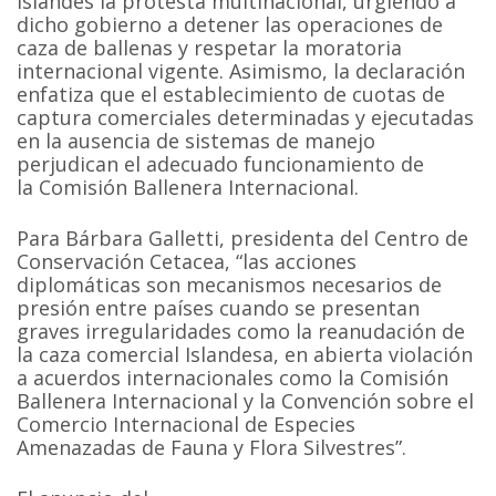
Islandés la protesta multinacional, urgiendo a
dicho gobierno a detener las operaciones de
caza de ballenas y respetar la moratoria
internacional vigente. Asimismo, la declaración
enfatiza que el establecimiento de cuotas de
captura comerciales determinadas y ejecutadas
en la ausencia de sistemas de manejo
perjudican el adecuado funcionamiento de
la Comisión Ballenera Internacional.
Para Bárbara Galletti, presidenta del Centro de
Conservación Cetacea, “las acciones
diplomáticas son mecanismos necesarios de
presión entre países cuando se presentan
graves irregularidades como la reanudación de
la caza comercial Islandesa, en abierta violación
a acuerdos internacionales como la Comisión
Ballenera Internacional y la Convención sobre el
Comercio Internacional de Especies
Amenazadas de Fauna y Flora Silvestres”.