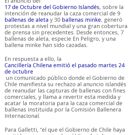
El anuncio del
17 de Octubre del Gobierno Islandés
, sobre la
intención de reanudar la caza comercial de 9
ballenas de aleta
y 30
ballenas minke
, generó
protestas a nivel mundial y una gran cobertura
de prensa sin precedentes. Desde entonces, 7
ballenas de aleta, especie En Peligro, y una
ballena minke han sido cazadas.
En respuesta a ello, la
Cancillería Chilena emitió el pasado martes 24
de octubre
un comunicado público donde el Gobierno de
Chile manifiesta su rechazo al anuncio islandés
de reanudar las capturas de ballenas con fines
comerciales, y llama a revertir esta medida y
acatar la moratoria para la caza comercial de
ballenas instituida por la Comisión Ballenera
Internacional.
Para Galletti, “el que el Gobierno de Chile haya