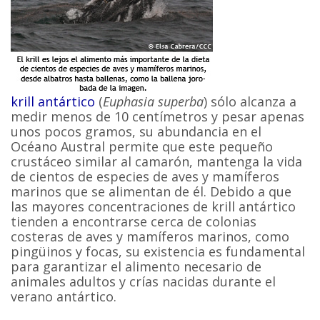
krill antártico
(
Euphasia superba
) sólo alcanza a
medir menos de 10 centímetros y pesar apenas
unos pocos gramos, su abundancia en el
Océano Austral permite que este pequeño
crustáceo similar al camarón, mantenga la vida
de cientos de especies de aves y mamíferos
marinos que se alimentan de él. Debido a que
las mayores concentraciones de krill antártico
tienden a encontrarse cerca de colonias
costeras de aves y mamíferos marinos, como
pingüinos y focas, su existencia es fundamental
para garantizar el alimento necesario de
animales adultos y crías nacidas durante el
verano antártico.