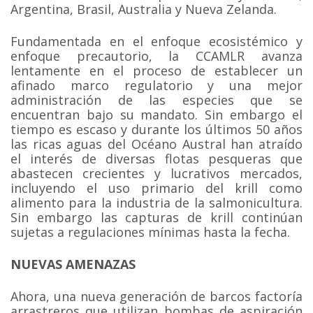
Argentina, Brasil, Australia y Nueva Zelanda.
Fundamentada en el enfoque ecosistémico y
enfoque precautorio, la CCAMLR avanza
lentamente en el proceso de establecer un
afinado marco regulatorio y una mejor
administración de las especies que se
encuentran bajo su mandato. Sin embargo el
tiempo es escaso y durante los últimos 50 años
las ricas aguas del Océano Austral han atraído
el interés de diversas flotas pesqueras que
abastecen crecientes y lucrativos mercados,
incluyendo el uso primario del krill como
alimento para la industria de la salmonicultura.
Sin embargo las capturas de krill continúan
sujetas a regulaciones mínimas hasta la fecha.
NUEVAS AMENAZAS
Ahora, una nueva generación de barcos factoría
arrastreros que utilizan bombas de aspiración