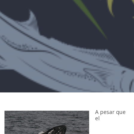
A pesar que
el