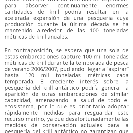
para absorver continuamente enormes
cantidades de krill podría resultar en la
acelerada expansión de una pesquería cuya
producción durante la última década se ha
mantenido alrededor de las 100 toneladas
métricas de krill anuales.
En contraposición, se espera que una sola de
estas embarcaciones capture 100 mil toneladas
métricas de krill durante la temporada de pesca
de verano 2006/2007, pudiendo llegar a “aspirar”
hasta 120 mil toneladas métricas cada
temporada. El creciente interés sobre la
pesquería del krill antártico podría generar la
aparición de otras embarcaciones de similar
capacidad, amenazando la salud de todo el
ecosistema, por lo que es prioritario adoptar
rápidamente medidas para resguardar este
recurso marino, ya que desafortunadamente las
medidas de conservación actuales para la
pesquería del krill antártico no garantizan que