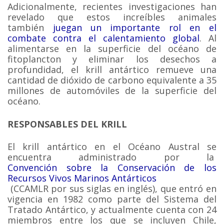
Adicionalmente, recientes investigaciones han
revelado que estos increíbles animales
también
juegan un importante rol en el
combate contra el calentamiento global
. Al
alimentarse en la superficie del océano de
fitoplancton y eliminar los desechos a
profundidad, el krill antártico remueve una
cantidad de dióxido de carbono equivalente a 35
millones de automóviles de la superficie del
océano.
RESPONSABLES DEL KRILL
El krill antártico en el Océano Austral se
encuentra administrado por la
Convención sobre la Conservación de los
Recursos Vivos Marinos Antárticos
(CCAMLR por sus siglas en inglés), que entró en
vigencia en 1982 como parte del Sistema del
Tratado Antártico, y actualmente cuenta con 24
miembros entre los que se incluyen Chile,