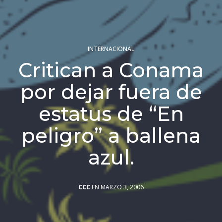
INTERNACIONAL
Critican a Conama
por dejar fuera de
estatus de “En
peligro” a ballena
azul.
CCC
EN MARZO 3, 2006