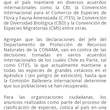
que el país mantiene en diversos acuerdos
internacionales como la CBI, la Convención
Internacional para el Comercio de Especies de
Flora y Fauna Amenazada (C ITES), la Convención
de Diversidad Biológica (CBD) y la Convención de
Especies Migratorias (CMS) entre otras.
Agregan que las declaraciones del Jefe del
Departamento de Protección de Recursos
Naturales de la CONAMA, van en contra de las
decisiones tomadas en varios acuerdos
internacionales de los cuales Chile es Parte, tal
como CITES, la que actualmente mantiene a
todas las especies de grandes cetáceos en el
Apéndice I (en peligro de extinción), hasta que
la Comisión Ballenera Internacional determine
que sus poblaciones se han recuperado.
Para las organizaciones ciudadanas, los
anuncios realizados como parte del proceso de
clasificación de especies, coloca al país en una