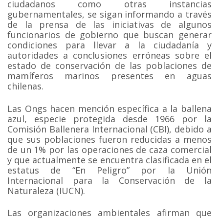
ciudadanos como otras instancias
gubernamentales, se sigan informando a través
de la prensa de las iniciativas de algunos
funcionarios de gobierno que buscan generar
condiciones para llevar a la ciudadanía y
autoridades a conclusiones erróneas sobre el
estado de conservación de las poblaciones de
mamíferos marinos presentes en aguas
chilenas.
Las Ongs hacen mención específica a la ballena
azul, especie protegida desde 1966 por la
Comisión Ballenera Internacional (CBI), debido a
que sus poblaciones fueron reducidas a menos
de un 1% por las operaciones de caza comercial
y que actualmente se encuentra clasificada en el
estatus de “En Peligro” por la Unión
Internacional para la Conservación de la
Naturaleza (IUCN).
Las organizaciones ambientales afirman que