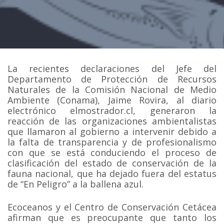
La recientes declaraciones del Jefe del
Departamento de Protección de Recursos
Naturales de la Comisión Nacional de Medio
Ambiente (Conama), Jaime Rovira, al diario
electrónico elmostrador.cl, generaron la
reacción de las organizaciones ambientalistas
que llamaron al gobierno a intervenir debido a
la falta de transparencia y de profesionalismo
con que se está conduciendo el proceso de
clasificación del estado de conservación de la
fauna nacional, que ha dejado fuera del estatus
de “En Peligro” a la ballena azul.
Ecoceanos y el Centro de Conservación Cetácea
afirman que es preocupante que tanto los