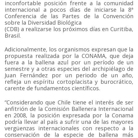
inconfortable posición frente a la comunidad
internacional a pocos días de iniciarse la 8ª
Conferencia de las Partes de la Convención
sobre la Diversidad Biológica
(CDB) a realizarse los próximos días en Curitiba,
Brasil.
Adicionalmente, los organismos expresan que la
propuesta realizada por la CONAMA, que deja
fuera a la ballena azul por un período de un
semestre y a otras especies del archipiélago de
Juan Fernández por un periodo de un año,
refleja un espíritu cortoplacista y burocrático,
carente de fundamentos científicos.
“Considerando que Chile tiene el interés de ser
anfitrión de la Comisión Ballenera Internacional
en 2008, la posición expresada por la Conama
podría llevar al país a sufrir una de las mayores
vergüenzas internacionales con respecto a la
conservación de la especie de ballena más