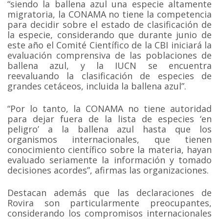
“siendo la ballena azul una especie altamente
migratoria, la CONAMA no tiene la competencia
para decidir sobre el estado de clasificación de
la especie, considerando que durante junio de
este año el Comité Científico de la CBI iniciará la
evaluación comprensiva de las poblaciones de
ballena azul, y la IUCN se encuentra
reevaluando la clasificación de especies de
grandes cetáceos, incluida la ballena azul”.
“Por lo tanto, la CONAMA no tiene autoridad
para dejar fuera de la lista de especies ‘en
peligro’ a la ballena azul hasta que los
organismos internacionales, que tienen
conocimiento científico sobre la materia, hayan
evaluado seriamente la información y tomado
decisiones acordes”, afirmas las organizaciones.
Destacan además que las declaraciones de
Rovira son particularmente preocupantes,
considerando los compromisos internacionales