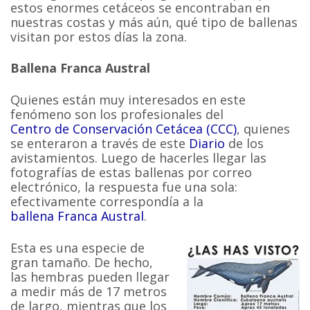
estos enormes cetáceos se encontraban en
nuestras costas y más aún, qué tipo de ballenas
visitan por estos días la zona.
Ballena Franca Austral
Quienes están muy interesados en este
fenómeno son los profesionales del
Centro de Conservación Cetácea (CCC)
, quienes
se enteraron a través de este
Diario
de los
avistamientos. Luego de hacerles llegar las
fotografías de estas ballenas por correo
electrónico, la respuesta fue una sola:
efectivamente correspondía a la
ballena Franca Austral
.
Esta es una especie de
gran tamaño. De hecho,
las hembras pueden llegar
a medir más de 17 metros
de largo, mientras que los