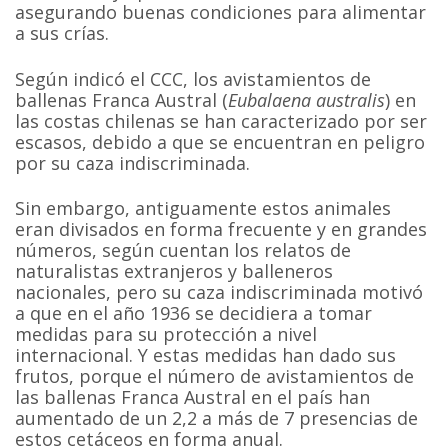
asegurando buenas condiciones para alimentar
a sus crías.
Según indicó el CCC, los avistamientos de
ballenas Franca Austral (
Eubalaena australis
) en
las costas chilenas se han caracterizado por ser
escasos, debido a que se encuentran en peligro
por su caza indiscriminada.
Sin embargo, antiguamente estos animales
eran divisados en forma frecuente y en grandes
números, según cuentan los relatos de
naturalistas extranjeros y balleneros
nacionales, pero su caza indiscriminada motivó
a que en el año 1936 se decidiera a tomar
medidas para su protección a nivel
internacional. Y estas medidas han dado sus
frutos, porque el número de avistamientos de
las ballenas Franca Austral en el país han
aumentado de un 2,2 a más de 7 presencias de
estos cetáceos en forma anual.