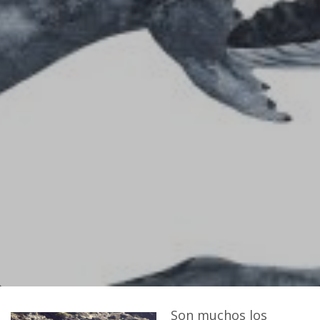
Son muchos los