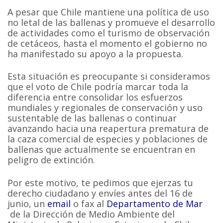
A pesar que Chile mantiene una política de uso
no letal de las ballenas y promueve el desarrollo
de actividades como el turismo de observación
de cetáceos, hasta el momento el gobierno no
ha manifestado su apoyo a la propuesta.
Esta situación es preocupante si consideramos
que el voto de Chile podría marcar toda la
diferencia entre consolidar los esfuerzos
mundiales y regionales de conservación y uso
sustentable de las ballenas o continuar
avanzando hacia una reapertura prematura de
la caza comercial de especies y poblaciones de
ballenas que actualmente se encuentran en
peligro de extinción.
Por este motivo, te pedimos que ejerzas tu
derecho ciudadano y envíes antes del 16 de
junio, un
email
o fax al
Departamento de Mar
de la Dirección de Medio Ambiente del