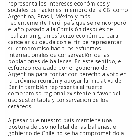
representa los intereses económicos y
sociales de naciones miembro de la CBI como
Argentina, Brasil, México y más
recientemente Perú; país que se reincorporó
el año pasado a la Comisión después de
realizar un gran esfuerzo económico para
cancelar su deuda con el fin de representar
su compromiso hacia los esfuerzos
internacionales de conservación de las
poblaciones de ballenas. En este sentido, el
esfuerzo realizado por el gobierno de
Argentina para contar con derecho a voto en
la próxima reunión y apoyar la Iniciativa de
Berlín también representa el fuerte
compromiso regional existente a favor del
uso sustentable y conservación de los
cetáceos.
A pesar que nuestro país mantiene una
postura de uso no letal de las ballenas, el
gobierno de Chile no se ha comprometido a