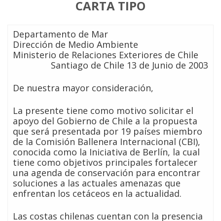
CARTA TIPO
Departamento de Mar
Dirección de Medio Ambiente
Ministerio de Relaciones Exteriores de Chile
Santiago de Chile 13 de Junio de 2003
De nuestra mayor consideración,
La presente tiene como motivo solicitar el
apoyo del Gobierno de Chile a la propuesta
que será presentada por 19 países miembro
de la Comisión Ballenera Internacional (CBI),
conocida como la Iniciativa de Berlín, la cual
tiene como objetivos principales fortalecer
una agenda de conservación para encontrar
soluciones a las actuales amenazas que
enfrentan los cetáceos en la actualidad.
Las costas chilenas cuentan con la presencia