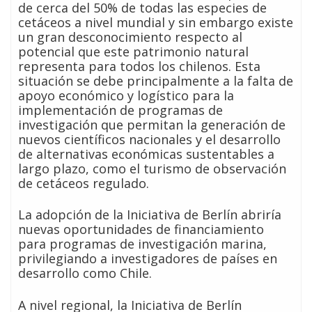
de cerca del 50% de todas las especies de
cetáceos a nivel mundial y sin embargo existe
un gran desconocimiento respecto al
potencial que este patrimonio natural
representa para todos los chilenos. Esta
situación se debe principalmente a la falta de
apoyo económico y logístico para la
implementación de programas de
investigación que permitan la generación de
nuevos científicos nacionales y el desarrollo
de alternativas económicas sustentables a
largo plazo, como el turismo de observación
de cetáceos regulado.
La adopción de la Iniciativa de Berlín abriría
nuevas oportunidades de financiamiento
para programas de investigación marina,
privilegiando a investigadores de países en
desarrollo como Chile.
A nivel regional, la Iniciativa de Berlín