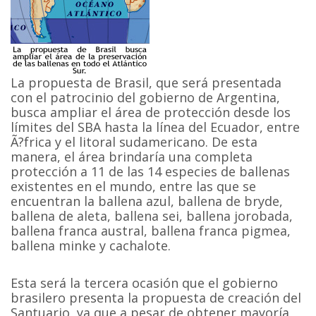
La propuesta de Brasil, que será presentada
con el patrocinio del gobierno de Argentina,
busca ampliar el área de protección desde los
límites del SBA hasta la línea del Ecuador, entre
Ã?frica y el litoral sudamericano. De esta
manera, el área brindaría una completa
protección a 11 de las 14 especies de ballenas
existentes en el mundo, entre las que se
encuentran la ballena azul, ballena de bryde,
ballena de aleta, ballena sei, ballena jorobada,
ballena franca austral, ballena franca pigmea,
ballena minke y cachalote.
Esta será la tercera ocasión que el gobierno
brasilero presenta la propuesta de creación del
Santuario, ya que a pesar de obtener mayoría