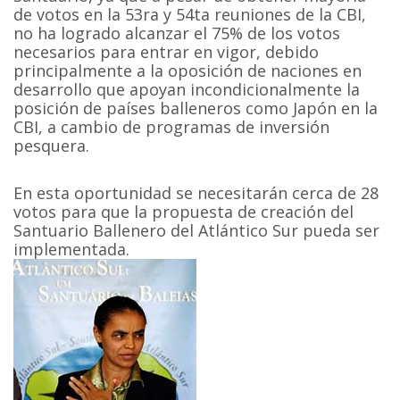
de votos en la 53ra y 54ta reuniones de la CBI,
no ha logrado alcanzar el 75% de los votos
necesarios para entrar en vigor, debido
principalmente a la oposición de naciones en
desarrollo que apoyan incondicionalmente la
posición de países balleneros como Japón en la
CBI, a cambio de programas de inversión
pesquera.
En esta oportunidad se necesitarán cerca de 28
votos para que la propuesta de creación del
Santuario Ballenero del Atlántico Sur pueda ser
implementada.