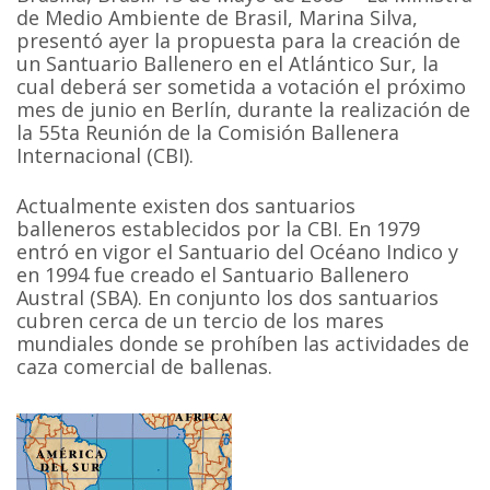
de Medio Ambiente de Brasil, Marina Silva,
presentó ayer la propuesta para la creación de
un Santuario Ballenero en el Atlántico Sur, la
cual deberá ser sometida a votación el próximo
mes de junio en Berlín, durante la realización de
la 55ta Reunión de la Comisión Ballenera
Internacional (CBI).
Actualmente existen dos santuarios
balleneros establecidos por la CBI. En 1979
entró en vigor el Santuario del Océano Indico y
en 1994 fue creado el Santuario Ballenero
Austral (SBA). En conjunto los dos santuarios
cubren cerca de un tercio de los mares
mundiales donde se prohíben las actividades de
caza comercial de ballenas.