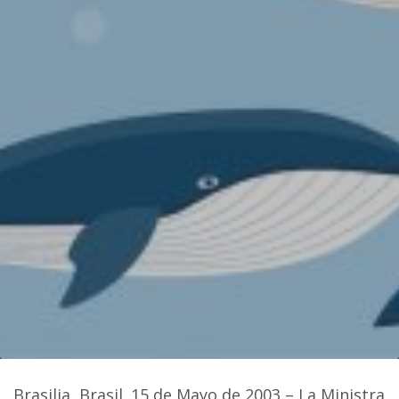
Brasilia, Brasil. 15 de Mayo de 2003 – La Ministra