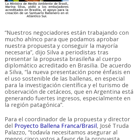
“Nuestros negociadores están trabajando con
mucho ahínco para que podamos aprobar
nuestra propuesta y conseguir la mayoría
necesaria”, dijo Silva a periodistas tras
presentar la propuesta brasileña al cuerpo
diplomático acreditado en Brasilia. De acuerdo
a Silva, “la nueva presentación pone énfasis en
el uso sostenible de las ballenas, en especial
para la investigación científica y el turismo de
observación de cetáceos, que en Argentina está
generando fuertes ingresos, especialmente en
la región patagónica”.
Para el coordinador de la propuesta y director
del
Proyecto Ballena Franca/Brasil
, José Truda
Palazzo, “todavía necesitamos asegurar al
menos cinco votos a favor de la propuesta,