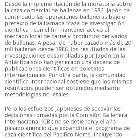
Desde la implementación de la moratoria sobre
la caza comercial de ballenas en 1986, Japón ha
continuado las operaciones balleneras bajo el
pretexto de la llamada “caza de investigación
científica”, con el fin mantener activo el
mercado local de carne y productos derivados
de ballenas. A pesar de haber cazado más de 20
mil ballenas desde 1986, los resultados de las
investigaciones desarrolladas por Japón en la
Antártica sólo han generado una decena de
publicaciones científicas en boletines
internacionales. Por otra parte, la comunidad
científica internacional sostiene que los mismos
resultados pueden ser obtenidos mediante
metodologías no letales.
Pero los esfuerzos japoneses de socavar las
decisiones tomadas por la Comisión Ballenera
Internacional (CBI) no se detienen y el año
pasado anunció que expandiría el programa de
caza científica del Pacifico Norte, incluyendo