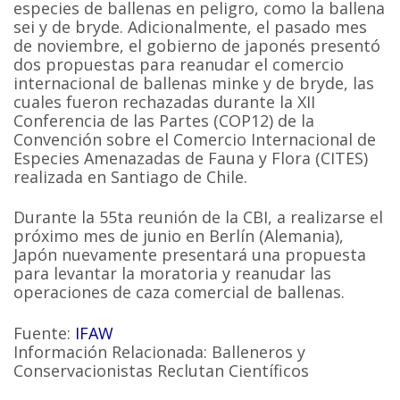
especies de ballenas en peligro, como la ballena
sei y de bryde. Adicionalmente, el pasado mes
de noviembre, el gobierno de japonés presentó
dos propuestas para reanudar el comercio
internacional de ballenas minke y de bryde, las
cuales fueron rechazadas durante la XII
Conferencia de las Partes (COP12) de la
Convención sobre el Comercio Internacional de
Especies Amenazadas de Fauna y Flora (CITES)
realizada en Santiago de Chile.
Durante la 55ta reunión de la CBI, a realizarse el
próximo mes de junio en Berlín (Alemania),
Japón nuevamente presentará una propuesta
para levantar la moratoria y reanudar las
operaciones de caza comercial de ballenas.
Fuente:
IFAW
Información Relacionada: Balleneros y
Conservacionistas Reclutan Científicos