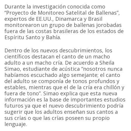
Durante la investigación conocida como
“Proyecto de Monitoreo Satelital de Ballenas”,
expertos de EE.UU., Dinamarca y Brasil
monitorearon un grupo de ballenas jorobadas
fuera de las costas brasileras de los estados de
Espíritu Santo y Bahía.
Dentro de los nuevos descubrimientos, los
científicos destacan el canto de un macho
adulto a un macho cría. De acuerdo a Sheila
Simao, estudiante de acústica “nosotros nunca
habíamos escuchado algo semejante; el canto
del adulto se componía de tonos profundos y
estables, mientras que el de la cría era chillón y
fuera de tono”. Simao explica que esta nueva
información es la base de importantes estudios
futuros ya que el nuevo descubrimiento podría
sugerir que los adultos enseñan sus cantos a
sus crías o que las crías poseen su propio
lenguaje.