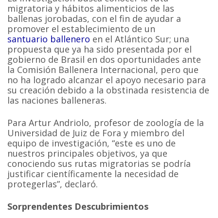
migratoria y hábitos alimenticios de las
ballenas jorobadas, con el fin de ayudar a
promover el establecimiento de un
santuario ballenero
en el Atlántico Sur; una
propuesta que ya ha sido presentada por el
gobierno de Brasil en dos oportunidades ante
la Comisión Ballenera Internacional, pero que
no ha logrado alcanzar el apoyo necesario para
su creación debido a la obstinada resistencia de
las naciones balleneras.
Para Artur Andriolo, profesor de zoología de la
Universidad de Juiz de Fora y miembro del
equipo de investigación, “este es uno de
nuestros principales objetivos, ya que
conociendo sus rutas migratorias se podría
justificar científicamente la necesidad de
protegerlas”, declaró.
Sorprendentes Descubrimientos