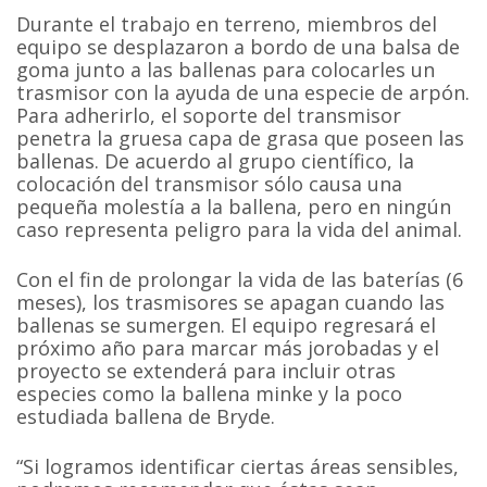
Durante el trabajo en terreno, miembros del
equipo se desplazaron a bordo de una balsa de
goma junto a las ballenas para colocarles un
trasmisor con la ayuda de una especie de arpón.
Para adherirlo, el soporte del transmisor
penetra la gruesa capa de grasa que poseen las
ballenas. De acuerdo al grupo científico, la
colocación del transmisor sólo causa una
pequeña molestía a la ballena, pero en ningún
caso representa peligro para la vida del animal.
Con el fin de prolongar la vida de las baterías (6
meses), los trasmisores se apagan cuando las
ballenas se sumergen. El equipo regresará el
próximo año para marcar más jorobadas y el
proyecto se extenderá para incluir otras
especies como la ballena minke y la poco
estudiada ballena de Bryde.
“Si logramos identificar ciertas áreas sensibles,