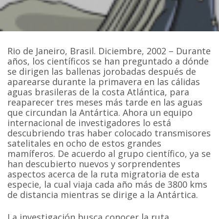
Rio de Janeiro, Brasil. Diciembre, 2002 – Durante
años, los científicos se han preguntado a dónde
se dirigen las ballenas jorobadas después de
aparearse durante la primavera en las cálidas
aguas brasileras de la costa Atlántica, para
reaparecer tres meses más tarde en las aguas
que circundan la Antártica. Ahora un equipo
internacional de investigadores lo está
descubriendo tras haber colocado transmisores
satelitales en ocho de estos grandes
mamíferos. De acuerdo al grupo científico, ya se
han descubierto nuevos y sorprendentes
aspectos acerca de la ruta migratoria de esta
especie, la cual viaja cada año más de 3800 kms
de distancia mientras se dirige a la Antártica.
La investigación busca conocer la ruta