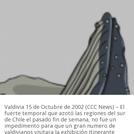
Valdivia 15 de Octubre de 2002 (CCC News) – El
fuerte temporal que azotó las regiones del sur
de Chile el pasado fin de semana, no fue un
impedimento para que un gran numero de
valdivianos visitara la exhibición itinerante