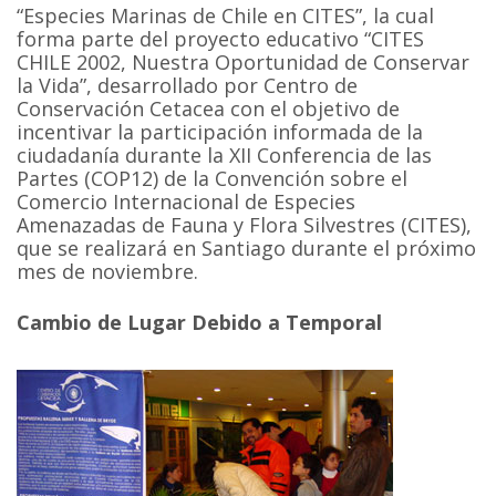
“Especies Marinas de Chile en CITES”, la cual
forma parte del proyecto educativo “CITES
CHILE 2002, Nuestra Oportunidad de Conservar
la Vida”, desarrollado por Centro de
Conservación Cetacea con el objetivo de
incentivar la participación informada de la
ciudadanía durante la XII Conferencia de las
Partes (COP12) de la Convención sobre el
Comercio Internacional de Especies
Amenazadas de Fauna y Flora Silvestres (CITES),
que se realizará en Santiago durante el próximo
mes de noviembre.
Cambio de Lugar Debido a Temporal