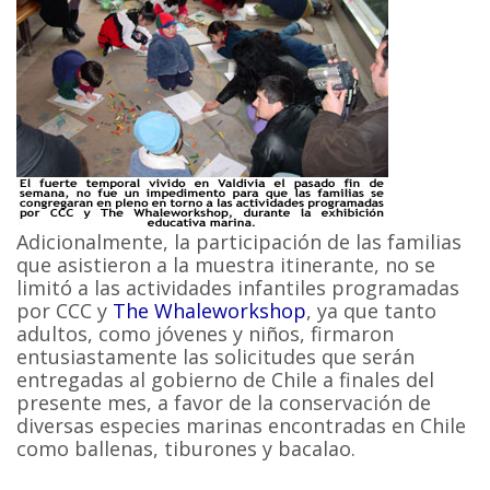
Adicionalmente, la participación de las familias
que asistieron a la muestra itinerante, no se
limitó a las actividades infantiles programadas
por CCC y
The Whaleworkshop
, ya que tanto
adultos, como jóvenes y niños, firmaron
entusiastamente las solicitudes que serán
entregadas al gobierno de Chile a finales del
presente mes, a favor de la conservación de
diversas especies marinas encontradas en Chile
como ballenas, tiburones y bacalao.