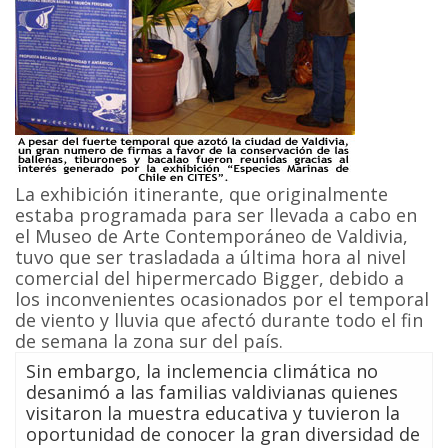
La exhibición itinerante, que originalmente
estaba programada para ser llevada a cabo en
el Museo de Arte Contemporáneo de Valdivia,
tuvo que ser trasladada a última hora al nivel
comercial del hipermercado Bigger, debido a
los inconvenientes ocasionados por el temporal
de viento y lluvia que afectó durante todo el fin
de semana la zona sur del país.
Sin embargo, la inclemencia climática no
desanimó a las familias valdivianas quienes
visitaron la muestra educativa y tuvieron la
oportunidad de conocer la gran diversidad de