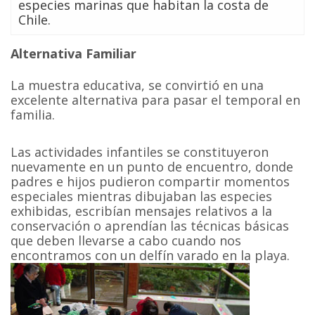
especies marinas que habitan la costa de
Chile.
Alternativa Familiar
La muestra educativa, se convirtió en una
excelente alternativa para pasar el temporal en
familia.
Las actividades infantiles se constituyeron
nuevamente en un punto de encuentro, donde
padres e hijos pudieron compartir momentos
especiales mientras dibujaban las especies
exhibidas, escribían mensajes relativos a la
conservación o aprendían las técnicas básicas
que deben llevarse a cabo cuando nos
encontramos con un delfín varado en la playa.