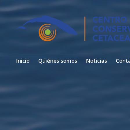
Inicio
Quiénes somos
Noticias
Cont