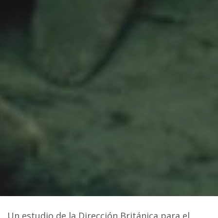
Un estudio de la Dirección Británica para el