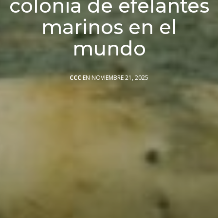
colonia de efelantes
marinos en el
mundo
CCC
EN NOVIEMBRE 21, 2025