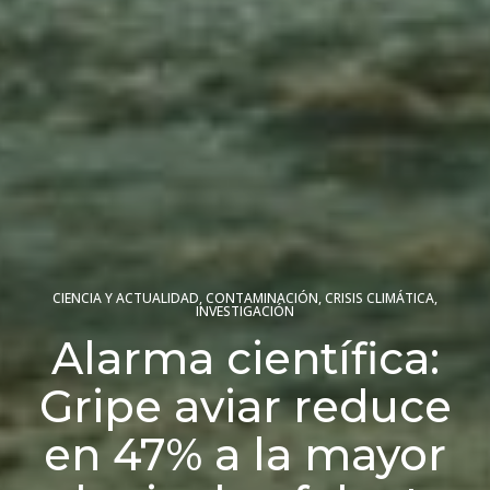
CIENCIA Y ACTUALIDAD
,
CONTAMINACIÓN
,
CRISIS CLIMÁTICA
,
INVESTIGACIÓN
Alarma científica:
Gripe aviar reduce
en 47% a la mayor