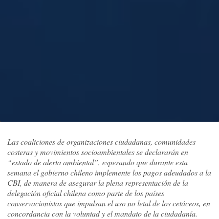
Las coaliciones de organizaciones ciudadanas, comunidades
costeras y movimientos socioambientales se declararán en
“estado de alerta ambiental”, esperando que durante esta
semana el gobierno chileno implemente los pagos adeudados a la
CBI, de manera de asegurar la plena representación de la
delegación oficial chilena como parte de los países
conservacionistas que impulsan el uso no letal de los cetáceos, en
concordancia con la voluntad y el mandato de la ciudadanía.