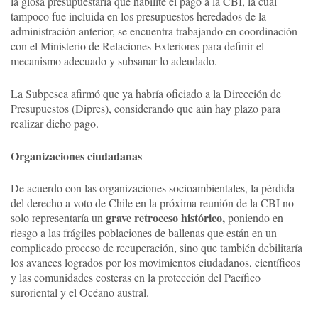
la glosa presupuestaria que habilite el pago a la CBI, la cual
tampoco fue incluida en los presupuestos heredados de la
administración anterior, se encuentra trabajando en coordinación
con el Ministerio de Relaciones Exteriores para definir el
mecanismo adecuado y subsanar lo adeudado.
La Subpesca afirmó que ya habría oficiado a la Dirección de
Presupuestos (Dipres), considerando que aún hay plazo para
realizar dicho pago.
Organizaciones ciudadanas
De acuerdo con las organizaciones socioambientales, la pérdida
del derecho a voto de Chile en la próxima reunión de la CBI no
grave retroceso histórico,
solo representaría un
poniendo en
riesgo a las frágiles poblaciones de ballenas que están en un
complicado proceso de recuperación, sino que también debilitaría
los avances logrados por los movimientos ciudadanos, científicos
y las comunidades costeras en la protección del Pacífico
suroriental y el Océano austral.