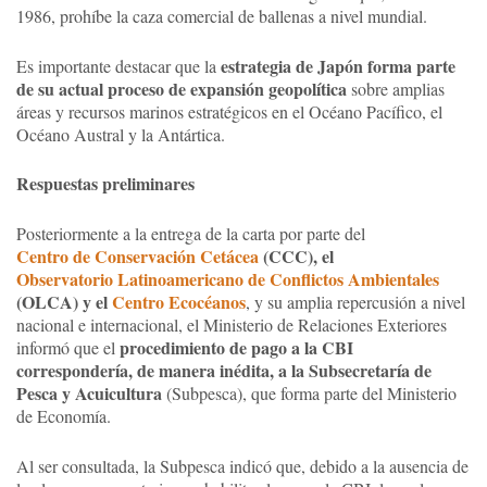
1986, prohíbe la caza comercial de ballenas a nivel mundial.
estrategia de Japón forma parte
Es importante destacar que la
de su actual proceso de expansión geopolítica
sobre amplias
áreas y recursos marinos estratégicos en el Océano Pacífico, el
Océano Austral y la Antártica.
Respuestas preliminares
Posteriormente a la entrega de la carta por parte del
Centro de Conservación Cetácea
(CCC), el
Observatorio Latinoamericano de Conflictos Ambientales
(OLCA) y el
Centro Ecocéanos
, y su amplia repercusión a nivel
nacional e internacional, el Ministerio de Relaciones Exteriores
procedimiento de pago a la CBI
informó que el
correspondería, de manera inédita, a la Subsecretaría de
Pesca y Acuicultura
(Subpesca), que forma parte del Ministerio
de Economía.
Al ser consultada, la Subpesca indicó que, debido a la ausencia de