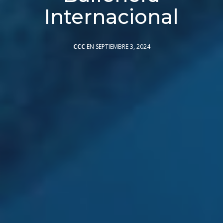
Internacional
CCC
EN SEPTIEMBRE 3, 2024