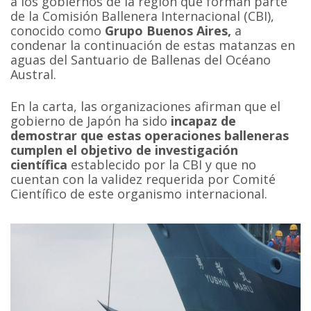
a los gobiernos de la región que forman parte
de la Comisión Ballenera Internacional (CBI),
conocido como
Grupo Buenos Aires,
a
condenar la continuación de estas matanzas en
aguas del Santuario de Ballenas del Océano
Austral.
En la carta, las organizaciones afirman que el
gobierno de Japón ha sido
incapaz de
demostrar que estas operaciones balleneras
cumplen el objetivo de investigación
científica
establecido por la CBI y que no
cuentan con la validez requerida por Comité
Científico de este organismo internacional.