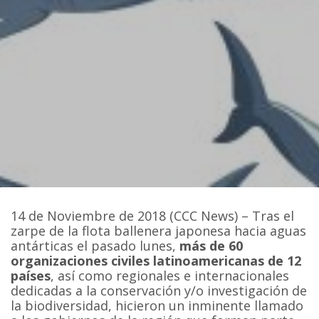
14 de Noviembre de 2018 (CCC News) – Tras el
zarpe de la flota ballenera japonesa hacia aguas
antárticas el pasado lunes,
más de 60
organizaciones civiles latinoamericanas de 12
países
, así como regionales e internacionales
dedicadas a la conservación y/o investigación de
la biodiversidad, hicieron un inminente llamado