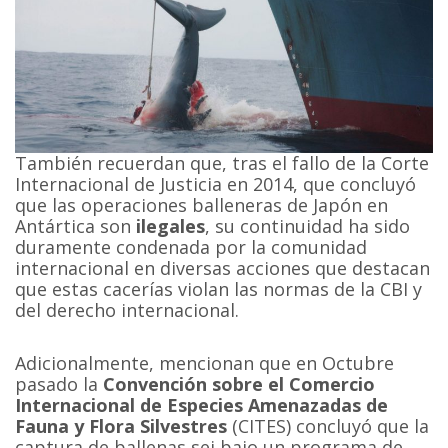
También recuerdan que, tras el fallo de la Corte
Internacional de Justicia en 2014, que concluyó
que las operaciones balleneras de Japón en
Antártica son
ilegales
, su continuidad ha sido
duramente condenada por la comunidad
internacional en diversas acciones que destacan
que estas cacerías violan las normas de la CBI y
del derecho internacional.
Adicionalmente, mencionan que en Octubre
pasado la
Convención sobre el Comercio
Internacional de Especies Amenazadas de
Fauna y Flora Silvestres
(CITES) concluyó que la
captura de ballenas sei bajo un programa de