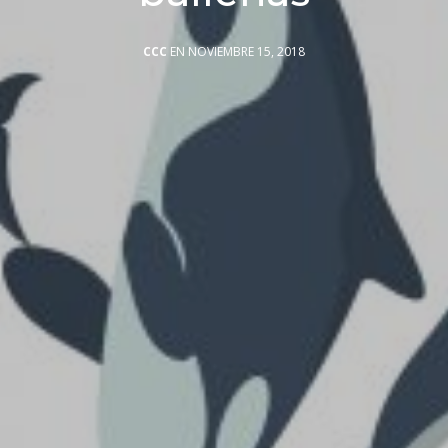
CCC
EN NOVIEMBRE 15, 2018