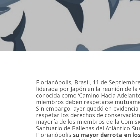
Florianópolis, Brasil, 11 de Septiembr
liderada por Japón en la reunión de la 
conocida como ‘Camino Hacia Adelante
miembros deben respetarse mutuamen
Sin embargo, ayer quedó en evidencia 
respetar los derechos de conservación 
mayoría de los miembros de la Comisió
Santuario de Ballenas del Atlántico Sur
Florianópolis
su mayor derrota en lo