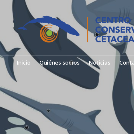
Inicio
Quiénes somos
Noticias
Cont