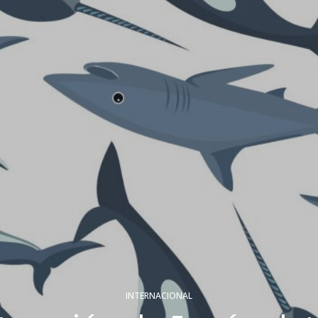
INTERNACIONAL