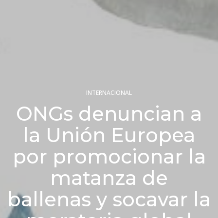
INTERNACIONAL
ONGs denuncian a
la Unión Europea
por promocionar la
matanza de
ballenas y socavar la