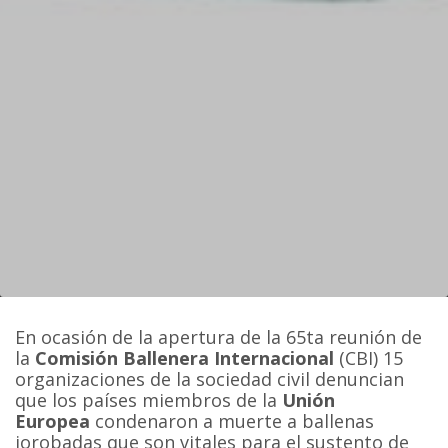
En ocasión de la apertura de la 65ta reunión de
la
Comisión Ballenera Internacional
(CBI) 15
organizaciones de la sociedad civil denuncian
que los países miembros de la
Unión
Europea
condenaron a muerte a ballenas
jorobadas que son vitales para el sustento de