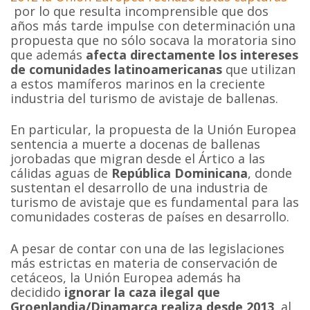
por lo que resulta incomprensible que dos
años más tarde impulse con determinación una
propuesta que no sólo socava la moratoria sino
que además
afecta directamente los intereses
de comunidades latinoamericanas
que utilizan
a estos mamíferos marinos en la creciente
industria del turismo de avistaje de ballenas.
En particular, la propuesta de la Unión Europea
sentencia a muerte a docenas de ballenas
jorobadas que migran desde el Ártico a las
cálidas aguas de
República Dominicana
, donde
sustentan el desarrollo de una industria de
turismo de avistaje que es fundamental para las
comunidades costeras de países en desarrollo.
A pesar de contar con una de las legislaciones
más estrictas en materia de conservación de
cetáceos, la Unión Europea además ha
decidido
ignorar la caza ilegal que
Groenlandia/Dinamarca realiza desde 2013
, al