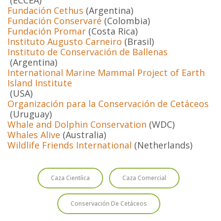
Fundación Cethus
(Argentina)
Fundación Conservaré
(Colombia)
Fundación Promar
(Costa Rica)
Instituto Augusto Carneiro
(Brasil)
Instituto de Conservación de Ballenas
(Argentina)
International Marine Mammal Project of Earth
Island Institute
(USA)
Organización para la Conservación de Cetáceos
(Uruguay)
Whale and Dolphin Conservation
(WDC)
Whales Alive
(Australia)
Wildlife Friends International
(Netherlands)
Caza Cientíica
Caza Comercial
Conservación De Cetáceos