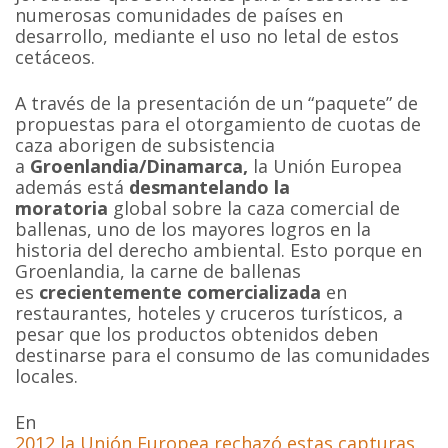
numerosas comunidades de países en
desarrollo, mediante el uso no letal de estos
cetáceos.
A través de la presentación de un “paquete” de
propuestas para el otorgamiento de cuotas de
caza aborigen de subsistencia
a
Groenlandia/Dinamarca,
la Unión Europea
además está
desmantelando la
moratoria
global sobre la caza comercial de
ballenas, uno de los mayores logros en la
historia del derecho ambiental. Esto porque en
Groenlandia, la carne de ballenas
es
crecientemente comercializada
en
restaurantes, hoteles y cruceros turísticos, a
pesar que los productos obtenidos deben
destinarse para el consumo de las comunidades
locales.
En
2012 la Unión Europea rechazó estas capturas