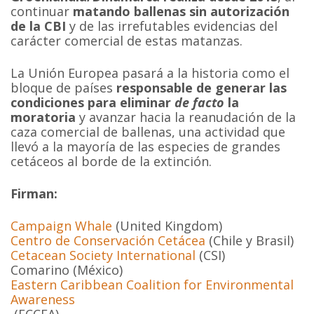
continuar
matando ballenas sin autorización
de la CBI
y de las irrefutables evidencias del
carácter comercial de estas matanzas.
La Unión Europea pasará a la historia como el
bloque de países
responsable de generar las
condiciones para eliminar
de facto
la
moratoria
y avanzar hacia la reanudación de la
caza comercial de ballenas, una actividad que
llevó a la mayoría de las especies de grandes
cetáceos al borde de la extinción.
Firman:
Campaign Whale
(United Kingdom)
Centro de Conservación Cetácea
(Chile y Brasil)
Cetacean Society International
(CSI)
Comarino (México)
Eastern Caribbean Coalition for Environmental
Awareness
(ECCEA)