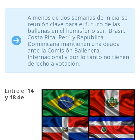
A menos de dos semanas de iniciarse
reunión clave para el futuro de las
ballenas en el hemisferio sur, Brasil,
Costa Rica, Perú y República
Dominicana mantienen una deuda
ante la Comisión Ballenera
Internacional y por lo tanto no tienen
derecho a votación.
Entre el
14
y 18 de