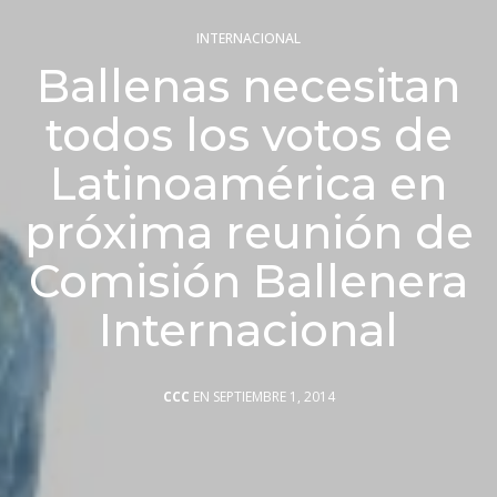
INTERNACIONAL
Ballenas necesitan
todos los votos de
Latinoamérica en
próxima reunión de
Comisión Ballenera
Internacional
CCC
EN SEPTIEMBRE 1, 2014