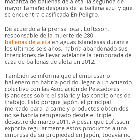
matanza de ballenas de aleta, la segunda de
mayor tamaño después de la ballena azul y que
se encuentra clasificada En Peligro.
De acuerdo a la prensa local, Loftsson,
responsable de la muerte de 280
ballenas de aleta
en aguas islandesas durante
los últimos seis años, habría abandonado sus
intenciones de llevar adelante la temporada de
caza de ballenas de aleta en 2012.
También se informa que el empresario
ballenero no habría podido llegar a un acuerdo
colectivo con las Asociación de Pescadores
Islandeses sobre el salario y las condiciones de
trabajo. Esto porque Japón, el principal
mercado para la carne y productos obtenidos,
no se habría recuperado desde el triple
desastre de marzo 2011. A pesar que Loftsson
exporta regularmente estos productos a una
empresa de su propiedad en Japón, todavía no