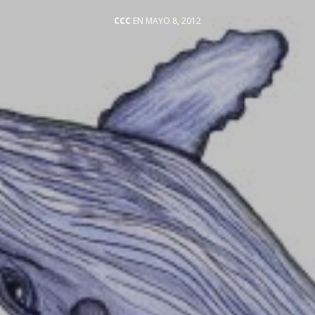
CCC
EN MAYO 8, 2012