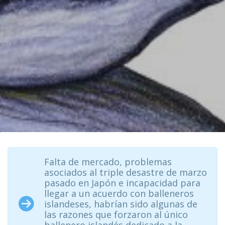
Falta de mercado, problemas
asociados al triple desastre de marzo
pasado en Japón e incapacidad para
llegar a un acuerdo con balleneros
islandeses, habrían sido algunas de
las razones que forzaron al único
ballenero islandés dedicado a la