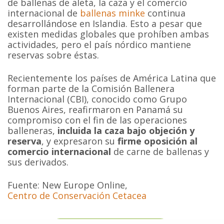
de ballenas de aleta, la caza y el comercio
internacional de
ballenas minke
continua
desarrollándose en Islandia. Esto a pesar que
existen medidas globales que prohíben ambas
actividades, pero el país nórdico mantiene
reservas sobre éstas.
Recientemente los países de América Latina que
forman parte de la Comisión Ballenera
Internacional (CBI), conocido como Grupo
Buenos Aires, reafirmaron en Panamá su
compromiso con el fin de las operaciones
balleneras,
incluida la caza bajo objeción y
reserva
, y expresaron su
firme oposición al
comercio internacional
de carne de ballenas y
sus derivados.
Fuente: New Europe Online,
Centro de Conservación Cetacea