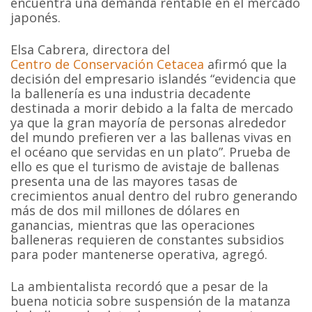
encuentra una demanda rentable en el mercado
japonés.
Elsa Cabrera, directora del
Centro de Conservación Cetacea
afirmó que la
decisión del empresario islandés “evidencia que
la ballenería es una industria decadente
destinada a morir debido a la falta de mercado
ya que la gran mayoría de personas alrededor
del mundo prefieren ver a las ballenas vivas en
el océano que servidas en un plato”. Prueba de
ello es que el turismo de avistaje de ballenas
presenta una de las mayores tasas de
crecimientos anual dentro del rubro generando
más de dos mil millones de dólares en
ganancias, mientras que las operaciones
balleneras requieren de constantes subsidios
para poder mantenerse operativa, agregó.
La ambientalista recordó que a pesar de la
buena noticia sobre suspensión de la matanza