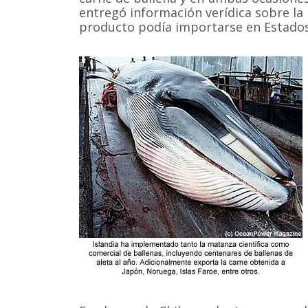
entregó información verídica sobre la
producto podía importarse en Estado