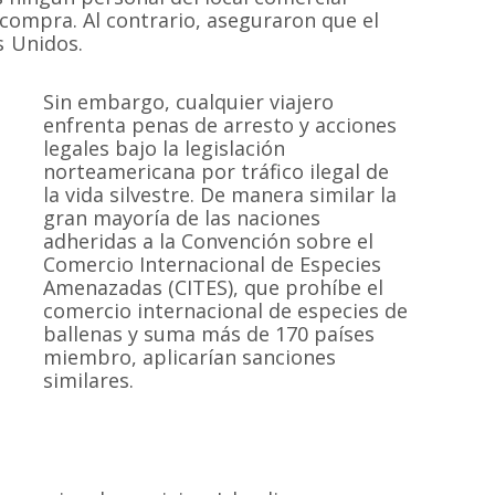
 compra. Al contrario, aseguraron que el
s Unidos.
Sin embargo, cualquier viajero
enfrenta penas de arresto y acciones
legales bajo la legislación
norteamericana por tráfico ilegal de
la vida silvestre. De manera similar la
gran mayoría de las naciones
adheridas a la Convención sobre el
Comercio Internacional de Especies
Amenazadas (CITES), que prohíbe el
comercio internacional de especies de
ballenas y suma más de 170 países
miembro, aplicarían sanciones
similares.