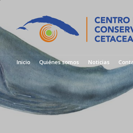
Inicio
Quiénes somos
Noticias
Cont