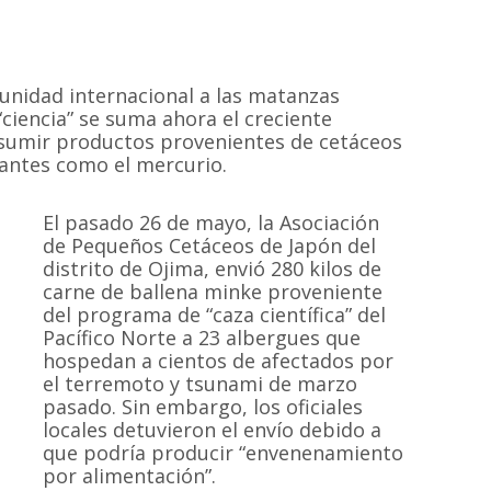
unidad internacional a las matanzas
ciencia” se suma ahora el creciente
nsumir productos provenientes de cetáceos
nantes como el mercurio.
El pasado 26 de mayo, la Asociación
de Pequeños Cetáceos de Japón del
distrito de Ojima, envió 280 kilos de
carne de ballena minke proveniente
del programa de “caza científica” del
Pacífico Norte a 23 albergues que
hospedan a cientos de afectados por
el terremoto y tsunami de marzo
pasado. Sin embargo, los oficiales
locales detuvieron el envío debido a
que podría producir “envenenamiento
por alimentación”.