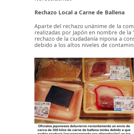
Rechazo Local a Carne de Ballena
Aparte del rechazo unánime de la com
realizadas por Japón en nombre de la “
rechazo de la ciudadanía nipona a co
debido a los altos niveles de contami