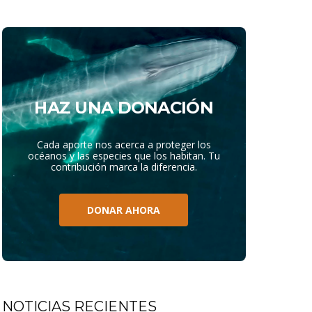
HAZ UNA DONACIÓN
Cada aporte nos acerca a proteger los
océanos y las especies que los habitan. Tu
contribución marca la diferencia.
DONAR AHORA
NOTICIAS RECIENTES