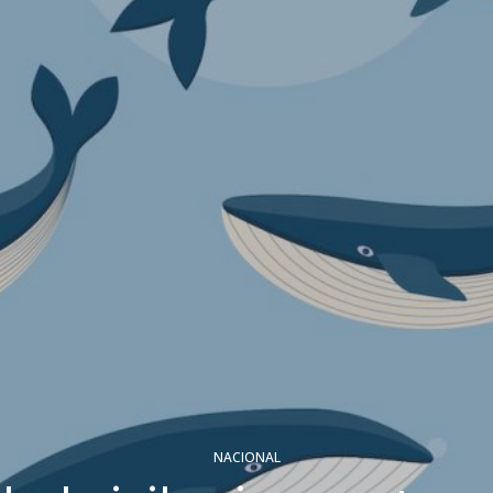
NACIONAL