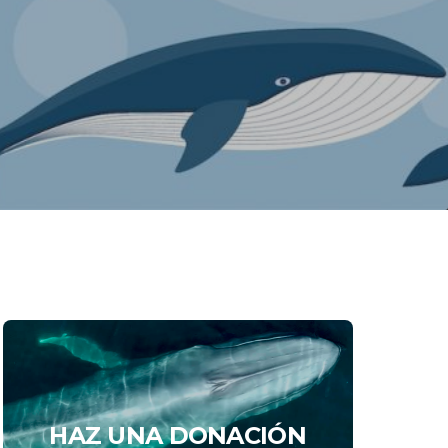
HAZ UNA DONACIÓN