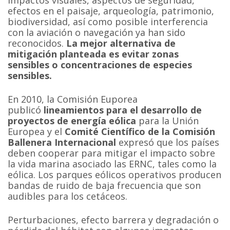
impactos visuales, aspectos de seguridad,
efectos en el paisaje, arqueología, patrimonio,
biodiversidad, así como posible interferencia
con la aviación o navegación ya han sido
reconocidos.
La mejor alternativa de
mitigación planteada es evitar zonas
sensibles o concentraciones de especies
sensibles.
En 2010, la Comisión Euporea
publicó
lineamientos para el desarrollo de
proyectos de energía eólica
para la Unión
Europea y el
Comité Científico de la Comisión
Ballenera Internacional
expresó que los países
deben cooperar para mitigar el impacto sobre
la vida marina asociado las ERNC, tales como la
eólica. Los parques eólicos operativos producen
bandas de ruido de baja frecuencia que son
audibles para los cetáceos.
Perturbaciones, efecto barrera y degradación o