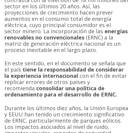
sector en los últimos 20 años. Así, las
proyecciones de crecimiento hacen prever
aumentos en el consumo total de energía
eléctrica, cuyo principal consumidor es el
sector minero. La incorporación de las
energías
renovables no convencionales
(ERNC) a la
matriz de generación eléctrica nacional es un
proceso inevitable en el largo plazo.
En este sentido, en el documento se señala que
el país
tiene la responsabilidad de considerar
la experiencia internacional
con el fin de evitar
replicar errores de otros países y
recomienda
consolidar una política de
ordenamiento para el desarrollo de ERNC.
Durante los últimos diez años, la Unión Europea
y EEUU han tenido un crecimiento significativo
de ERNC, particularmente de parques eólicos.
Los impactos asociados al nivel de ruido,