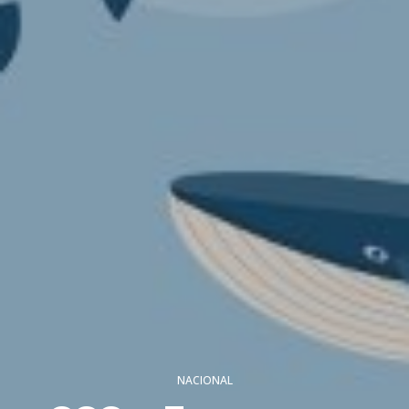
NACIONAL