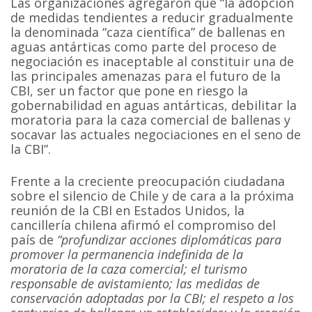
Las organizaciones agregaron que “la adopción
de medidas tendientes a reducir gradualmente
la denominada “caza científica” de ballenas en
aguas antárticas como parte del proceso de
negociación es inaceptable al constituir una de
las principales amenazas para el futuro de la
CBI, ser un factor que pone en riesgo la
gobernabilidad en aguas antárticas, debilitar la
moratoria para la caza comercial de ballenas y
socavar las actuales negociaciones en el seno de
la CBI”.
Frente a la creciente preocupación ciudadana
sobre el silencio de Chile y de cara a la próxima
reunión de la CBI en Estados Unidos, la
cancillería chilena afirmó el compromiso del
país de
“profundizar acciones diplomáticas para
promover la permanencia indefinida de la
moratoria de la caza comercial; el turismo
responsable de avistamiento; las medidas de
conservación adoptadas por la CBI; el respeto a los