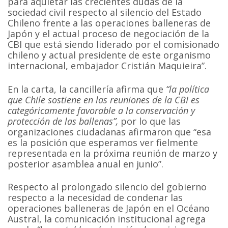
para aquietar las crecientes dudas de la
sociedad civil respecto al silencio del Estado
Chileno frente a las operaciones balleneras de
Japón y el actual proceso de negociación de la
CBI que está siendo liderado por el comisionado
chileno y actual presidente de este organismo
internacional, embajador Cristián Maquieira”.
En la carta, la cancillería afirma que
“la política
que Chile sostiene en las reuniones de la CBI es
categóricamente favorable a la conservación y
protección de las ballenas”,
por lo que las
organizaciones ciudadanas afirmaron que “esa
es la posición que esperamos ver fielmente
representada en la próxima reunión de marzo y
posterior asamblea anual en junio”.
Respecto al prolongado silencio del gobierno
respecto a la necesidad de condenar las
operaciones balleneras de Japón en el Océano
Austral, la comunicación institucional agrega