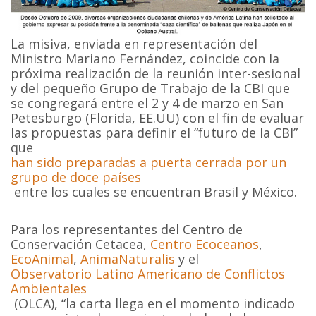
La misiva, enviada en representación del
Ministro Mariano Fernández, coincide con la
próxima realización de la reunión inter-sesional
y del pequeño Grupo de Trabajo de la CBI que
se congregará entre el 2 y 4 de marzo en San
Petesburgo (Florida, EE.UU) con el fin de evaluar
las propuestas para definir el “futuro de la CBI”
que
han sido preparadas a puerta cerrada por un
grupo de doce países
entre los cuales se encuentran Brasil y México.
Para los representantes del Centro de
Conservación Cetacea,
Centro Ecoceanos
,
EcoAnimal
,
AnimaNaturalis
y el
Observatorio Latino Americano de Conflictos
Ambientales
(OLCA), “la carta llega en el momento indicado