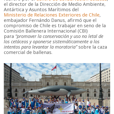
el director de la Dirección de Medio Ambiente,
Antártica y Asuntos Marítimos del
Ministerio de Relaciones Exteriores de Chile
,
embajador Fernándo Danus, afirmó que el
compromiso de Chile es trabajar en seno de la
Comisión Ballenera Internacional (CBI)
para
“promover la conservación y uso no letal de
los cetáceos y oponerse sistemáticamente a los
intentos para levantar la moratoria”
sobre la caza
comercial de ballenas.