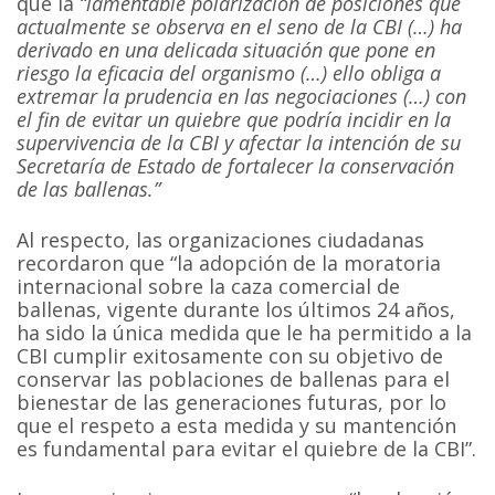
que la
“lamentable polarización de posiciones que
actualmente se observa en el seno de la CBI (…) ha
derivado en una delicada situación que pone en
riesgo la eficacia del organismo (…) ello obliga a
extremar la prudencia en las negociaciones (…) con
el fin de evitar un quiebre que podría incidir en la
supervivencia de la CBI y afectar la intención de su
Secretaría de Estado de fortalecer la conservación
de las ballenas.”
Al respecto, las organizaciones ciudadanas
recordaron que “la adopción de la moratoria
internacional sobre la caza comercial de
ballenas, vigente durante los últimos 24 años,
ha sido la única medida que le ha permitido a la
CBI cumplir exitosamente con su objetivo de
conservar las poblaciones de ballenas para el
bienestar de las generaciones futuras, por lo
que el respeto a esta medida y su mantención
es fundamental para evitar el quiebre de la CBI”.