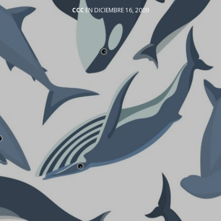
CCC
EN DICIEMBRE 16, 2009