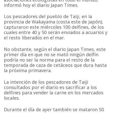
informó hoy el diario Japan Times.
Los pescadores del pueblo de Taiji, en la
provincia de Wakayama (costa este de Japón),
capturaron este miércoles 100 delfines, de los
cuales entre 40 y 50 serán enviados a acuarios y
el resto liberados en el mar.
No obstante, según el diario Japan Times, este
primer día en que no se mató ningún delfín
podría no ser la norma para el resto de la
temporada de caza de cetáceos que dura hasta
la próxima primavera.
La intención de los pescadores de Taiji
consultados por el diario es sacrificar a los
delfines para vender la carne en los mercados
locales.
Durante el día de ayer también se mataron 50