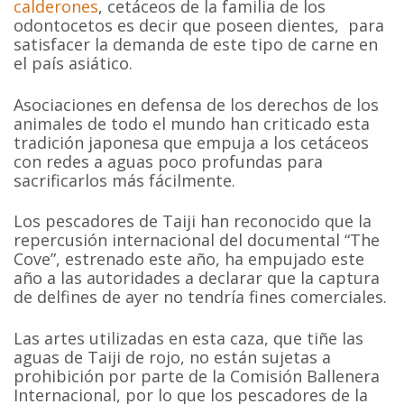
calderones
, cetáceos de la familia de los
odontocetos es decir que poseen dientes, para
satisfacer la demanda de este tipo de carne en
el país asiático.
Asociaciones en defensa de los derechos de los
animales de todo el mundo han criticado esta
tradición japonesa que empuja a los cetáceos
con redes a aguas poco profundas para
sacrificarlos más fácilmente.
Los pescadores de Taiji han reconocido que la
repercusión internacional del documental “The
Cove”, estrenado este año, ha empujado este
año a las autoridades a declarar que la captura
de delfines de ayer no tendría fines comerciales.
Las artes utilizadas en esta caza, que tiñe las
aguas de Taiji de rojo, no están sujetas a
prohibición por parte de la Comisión Ballenera
Internacional, por lo que los pescadores de la