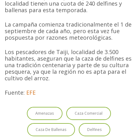
localidad tienen una cuota de 240 delfines y
ballenas para esta temporada.
La campaña comienza tradicionalmente el 1 de
septiembre de cada año, pero esta vez fue
pospuesta por razones meteorológicas.
Los pescadores de Taiji, localidad de 3.500
habitantes, aseguran que la caza de delfines es
una tradición centenaria y parte de su cultura
pesquera, ya que la región no es apta para el
cultivo del arroz.
Fuente:
EFE
Amenazas
Caza Comercial
Caza De Ballenas
Delfines