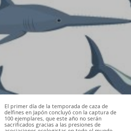
El primer día de la temporada de caza de
delfines en Japón concluyó con la captura de
100 ejemplares, que este año no serán
sacrificados gracias a las presiones de
asociaciones ecologistas en todo el mundo,