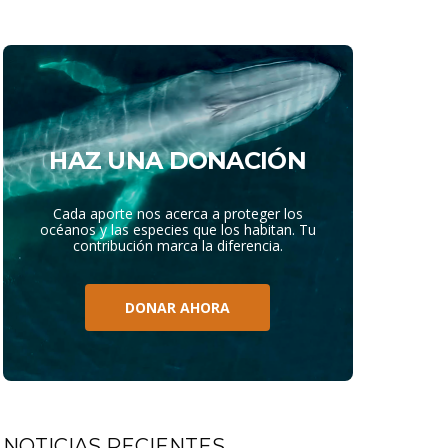
HAZ UNA DONACIÓN
Cada aporte nos acerca a proteger los
océanos y las especies que los habitan. Tu
contribución marca la diferencia.
DONAR AHORA
NOTICIAS RECIENTES