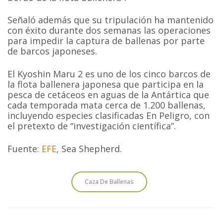
Señaló además que su tripulación ha mantenido
con éxito durante dos semanas las operaciones
para impedir la captura de ballenas por parte
de barcos japoneses.
El Kyoshin Maru 2 es uno de los cinco barcos de
la flota ballenera japonesa que participa en la
pesca de cetáceos en aguas de la Antártica que
cada temporada mata cerca de 1.200 ballenas,
incluyendo especies clasificadas En Peligro, con
el pretexto de “investigación científica”.
Fuente:
EFE
, Sea Shepherd.
Caza De Ballenas