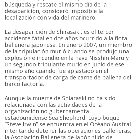
búsqueda y rescate el mismo día de la
desaparición, consideró imposible la
localización con vida del marinero.
La desaparición de Shirasaki, es el tercer
accidente fatal en dos años ocurrido a la flota
ballenera japonesa. En enero 2007, un miembro
de la tripulación murió cuando se produjo una
explosión e incendio en la nave Nisshin Maru y
un segundo tripulante murió en junio de ese
mismo año cuando fue aplastado en el
transportador de carga de carne de ballena del
barco factoría.
Aunque la muerte de Shiaraski no ha sido
relacionada con las actividades de la
organización no gubernamental
estadounidense Sea Shepherd, cuyo buque
“Steve Irwin” se encuentra en el Océano Austral
intentando detener las operaciones balleneras,
la Asociación Ballenera de Japón tildó de