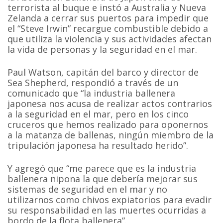
terrorista al buque e instó a Australia y Nueva
Zelanda a cerrar sus puertos para impedir que
el “Steve Irwin” recargue combustible debido a
que utiliza la violencia y sus actividades afectan
la vida de personas y la seguridad en el mar.
Paul Watson, capitán del barco y director de
Sea Shepherd, respondió a través de un
comunicado que “la industria ballenera
japonesa nos acusa de realizar actos contrarios
a la seguridad en el mar, pero en los cinco
cruceros que hemos realizado para oponernos
a la matanza de ballenas, ningún miembro de la
tripulación japonesa ha resultado herido”.
Y agregó que “me parece que es la industria
ballenera nipona la que debería mejorar sus
sistemas de seguridad en el mar y no
utilizarnos como chivos expiatorios para evadir
su responsabilidad en las muertes ocurridas a
bordo de la flota ballenera”.