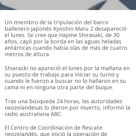
Un miembro de la tripulación del barco
ballenero japonés Kyoshin Maru 2 desapareció
el lunes. Se cree que Hajime Shirasaki, de 30
años, cayó por la borda en las aguas heladas
antárticas cuando había olas de más de cuatro
metros de altura.
Shiaraski no apareció el lunes por la mañana en
su puesto de trabajo para iniciar su turno y
cuando le fueron a buscar no lo hallaron en su
cama ni en ninguna otra parte del buque.
Tras una búsqueda 24 horas, las autoridades
neozelandesas lo dieron por muerto, informó la
radio australiana ABC.
El Centro de Coordinación de Rescate
neozelandés, que inició la operación de