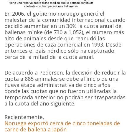
En 2006, el gobierno noruego generó el
malestar de la comunidad internacional cuando
decidió aumentar en un 30% la cuota anual de
ballenas minke (de 730 a 1,052), el número más
alto de animales desde que reanudó las
operaciones de caza comercial en 1993. Desde
entonces el país nórdico sólo ha capturado
cerca de la mitad de la cuota anual.
De acuerdo a Pedersen, la decisión de reducir la
cuota a 885 animales se debe al inicio de una
nueva etapa administrativa de cinco años
donde las cuotas que no fueron utilizadas la
temporada anterior no podrán ser traspasadas
a la cuota del año siguiente.
Recientemente,
Noruega exportó cerca de cinco toneladas de
carne de ballena a Japón