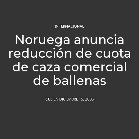
INTERNACIONAL
Noruega anuncia
reducción de cuota
de caza comercial
de ballenas
CCC
EN DICIEMBRE 15, 2008