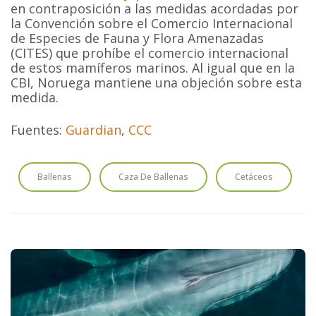
en contraposición a las medidas acordadas por
la Convención sobre el Comercio Internacional
de Especies de Fauna y Flora Amenazadas
(CITES) que prohíbe el comercio internacional
de estos mamíferos marinos. Al igual que en la
CBI, Noruega mantiene una objeción sobre esta
medida.
Fuentes:
Guardian
,
CCC
Ballenas
Caza De Ballenas
Cetáceos