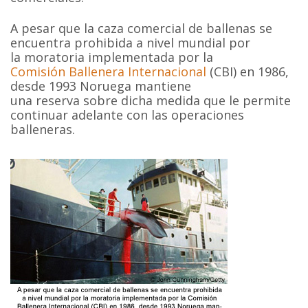
A pesar que la caza comercial de ballenas se
encuentra prohibida a nivel mundial por
la moratoria implementada por la
Comisión Ballenera Internacional
(CBI) en 1986,
desde 1993 Noruega mantiene
una reserva sobre dicha medida que le permite
continuar adelante con las operaciones
balleneras.