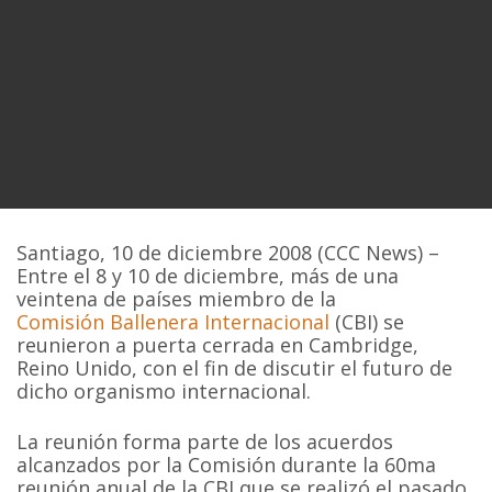
Santiago, 10 de diciembre 2008 (CCC News) –
Entre el 8 y 10 de diciembre, más de una
veintena de países miembro de la
Comisión Ballenera Internacional
(CBI) se
reunieron a puerta cerrada en Cambridge,
Reino Unido, con el fin de discutir el futuro de
dicho organismo internacional.
La reunión forma parte de los acuerdos
alcanzados por la Comisión durante la 60ma
reunión anual de la CBI que se realizó el pasado