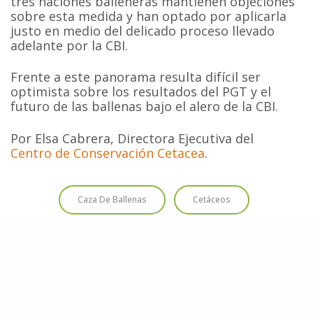
tres naciones balleneras mantienen objeciones
sobre esta medida y han optado por aplicarla
justo en medio del delicado proceso llevado
adelante por la CBI.
Frente a este panorama resulta difícil ser
optimista sobre los resultados del PGT y el
futuro de las ballenas bajo el alero de la CBI.
Por Elsa Cabrera, Directora Ejecutiva del
Centro de Conservación Cetacea
.
Caza De Ballenas
Cetáceos
Comisión Ballenera Internacional