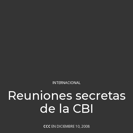
INTERNACIONAL
Reuniones secretas
de la CBI
CCC
EN DICIEMBRE 10, 2008