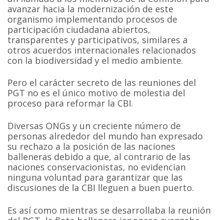
avanzar hacia la modernización de este
organismo implementando procesos de
participación ciudadana abiertos,
transparentes y participativos, similares a
otros acuerdos internacionales relacionados
con la biodiversidad y el medio ambiente.
Pero el carácter secreto de las reuniones del
PGT no es el único motivo de molestia del
proceso para reformar la CBI.
Diversas ONGs y un creciente número de
personas alrededor del mundo han expresado
su rechazo a la posición de las naciones
balleneras debido a que, al contrario de las
naciones conservacionistas, no evidencian
ninguna voluntad para garantizar que las
discusiones de la CBI lleguen a buen puerto.
Es así como mientras se desarrollaba la reunión