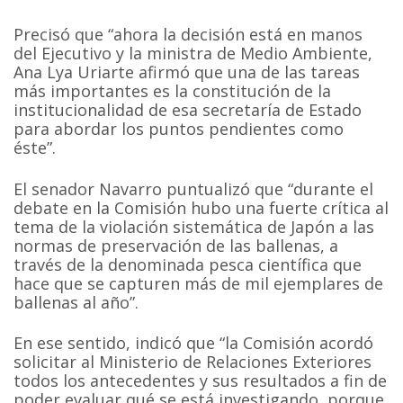
Precisó que “ahora la decisión está en manos
del Ejecutivo y la ministra de Medio Ambiente,
Ana Lya Uriarte afirmó que una de las tareas
más importantes es la constitución de la
institucionalidad de esa secretaría de Estado
para abordar los puntos pendientes como
éste”.
El senador Navarro puntualizó que “durante el
debate en la Comisión hubo una fuerte crítica al
tema de la violación sistemática de Japón a las
normas de preservación de las ballenas, a
través de la denominada pesca científica que
hace que se capturen más de mil ejemplares de
ballenas al año”.
En ese sentido, indicó que “la Comisión acordó
solicitar al Ministerio de Relaciones Exteriores
todos los antecedentes y sus resultados a fin de
poder evaluar qué se está investigando, porque