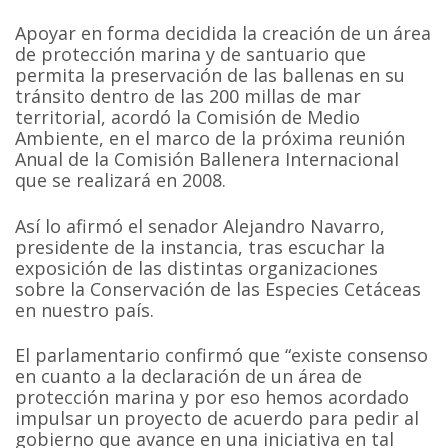
Apoyar en forma decidida la creación de un área
de protección marina y de santuario que
permita la preservación de las ballenas en su
tránsito dentro de las 200 millas de mar
territorial, acordó la Comisión de Medio
Ambiente, en el marco de la próxima reunión
Anual de la Comisión Ballenera Internacional
que se realizará en 2008.
Así lo afirmó el senador Alejandro Navarro,
presidente de la instancia, tras escuchar la
exposición de las distintas organizaciones
sobre la Conservación de las Especies Cetáceas
en nuestro país.
El parlamentario confirmó que “existe consenso
en cuanto a la declaración de un área de
protección marina y por eso hemos acordado
impulsar un proyecto de acuerdo para pedir al
gobierno que avance en una iniciativa en tal