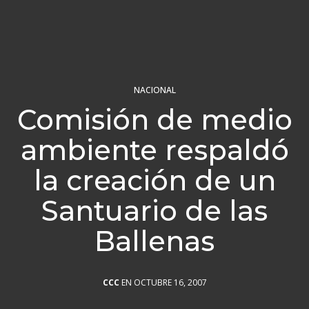
NACIONAL
Comisión de medio
ambiente respaldó
la creación de un
Santuario de las
Ballenas
CCC
EN OCTUBRE 16, 2007