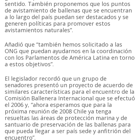
sentido. También proponemos que los puntos
de avistamiento de ballenas que se encuentran
a lo largo del país puedan ser destacados y se
generen políticas para promover estos
avistamientos naturales”.
Añadió que “también hemos solicitado a las
ONG que puedan ayudarnos en la coordinación
con los Parlamentos de América Latina en torno
a estos objetivos”.
El legislador recordó que un grupo de
senadores presentó un proyecto de acuerdo de
similares características para el encuentro de la
Comisión Ballenera Internacional que se efectuó
el 2006 y, “ahora esperamos que para la
próxima reunión de 2008 Chile ya tenga
resueltas las áreas de protección marina y de
santuario de preservación de las ballenas para
que pueda llegar a ser país sede y anfitrión del
encuentro”.