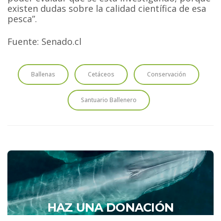
existen dudas sobre la calidad científica de esa
pesca”.
Fuente: Senado.cl
Ballenas
Cetáceos
Conservación
Santuario Ballenero
HAZ UNA DONACIÓN