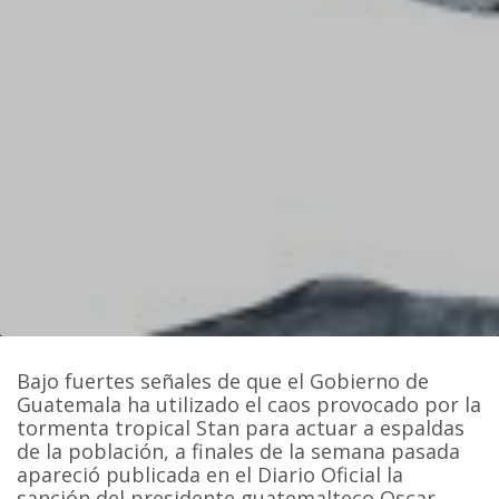
Bajo fuertes señales de que el Gobierno de
Guatemala ha utilizado el caos provocado por la
tormenta tropical Stan para actuar a espaldas
de la población, a finales de la semana pasada
apareció publicada en el Diario Oficial la
sanción del presidente guatemalteco Oscar