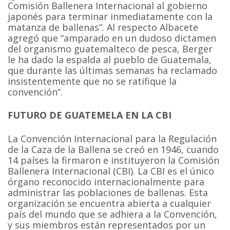
Comisión Ballenera Internacional al gobierno
japonés para terminar inmediatamente con la
matanza de ballenas”. Al respecto Albacete
agregó que “amparado en un dudoso dictamen
del organismo guatemalteco de pesca, Berger
le ha dado la espalda al pueblo de Guatemala,
que durante las últimas semanas ha reclamado
insistentemente que no se ratifique la
convención”.
FUTURO DE GUATEMELA EN LA CBI
La Convención Internacional para la Regulación
de la Caza de la Ballena se creó en 1946, cuando
14 países la firmaron e instituyeron la Comisión
Ballenera Internacional
(CBI). La CBI es el único
órgano reconocido internacionalmente para
administrar las poblaciones de ballenas. Esta
organización se encuentra abierta a cualquier
país del mundo que se adhiera a la Convención,
y sus miembros están representados por un