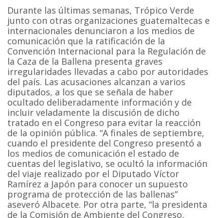
Durante las últimas semanas, Trópico Verde
junto con otras organizaciones guatemaltecas e
internacionales denunciaron a los medios de
comunicación que la ratificación de la
Convención Internacional para la Regulación de
la Caza de la Ballena presenta graves
irregularidades llevadas a cabo por autoridades
del país. Las acusaciones alcanzan a varios
diputados, a los que se señala de haber
ocultado deliberadamente información y de
incluir veladamente la discusión de dicho
tratado en el Congreso para evitar la reacción
de la opinión pública. “A finales de septiembre,
cuando el presidente del Congreso presentó a
los medios de comunicación el estado de
cuentas del legislativo, se ocultó la información
del viaje realizado por el Diputado Víctor
Ramírez a Japón para conocer un supuesto
programa de protección de las ballenas”
aseveró Albacete. Por otra parte, “la presidenta
de la Comisión de Ambiente del Congreso,