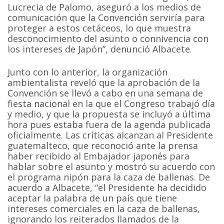
Lucrecia de Palomo, aseguró a los medios de
comunicación que la Convención serviría para
proteger a estos cetáceos, lo que muestra
desconocimiento del asunto o connivencia con
los intereses de Japón”, denunció Albacete.
Junto con lo anterior, la organización
ambientalista reveló que la aprobación de la
Convención se llevó a cabo en una semana de
fiesta nacional en la que el Congreso trabajó día
y medio, y que la propuesta se incluyó a última
hora pues estaba fuera de la agenda publicada
oficialmente. Las críticas alcanzan al Presidente
guatemalteco, que reconoció ante la prensa
haber recibido al Embajador japonés para
hablar sobre el asunto y mostró su acuerdo con
el programa nipón para la caza de ballenas. De
acuerdo a Albacete, “el Presidente ha decidido
aceptar la palabra de un país que tiene
intereses comerciales en la caza de ballenas,
ignorando los reiterados llamados de la