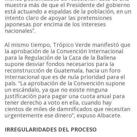
muestra más de que el Presidente del gobierno
está actuando a espaldas de la población, en un
intento claro de apoyar las pretensiones
japonesas por encima de los intereses
nacionales”.
Al mismo tiempo, Trópico Verde manifestó que
la aprobación de la Convención Internacional
para la Regulación de la Caza de la Ballena
supone desviar fondos necesarios para la
reconstrucción de Guatemala, hacia un foro
internacional que es de nula prioridad para el
país. “La aprobación de la Convención supone
un escándalo, ya que no existe ninguna
justificación para pagar una cuota anual para
tener derecho a voto en ella, cuando hay
cientos de miles de damnificados que necesitan
urgentemente ese dinero”, expuso Albacete.
IRREGULARIDADES DEL PROCESO