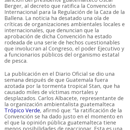
Berger, al decreto que ratifica la Convención
Internacional para la Regulación de la Caza de la
Ballena. La noticia ha desatado una ola de
críticas de organizaciones ambientales locales e
internacionales, que denuncian que la
aprobación de dicha Convención ha estado
rodeada de una serie de hechos cuestionables
que involucran al Congreso, el poder Ejecutivo y
a funcionarios públicos del organismo estatal
de pesca.
La publicación en el Diario Oficial se dio una
semana después de que Guatemala fuera
azotada por la tormenta tropical Stan, que ha
causado miles de víctimas mortales y
desplazados. Carlos Albacete, representante de
la organización ambientalista guatemalteca
Trópico Verde
, afirmó que: “la ratificación de la
Convención se ha dado justo en el momento en
el que la opinión pública guatemalteca tiene
menos posibilidades de reaccionar. Esta es una