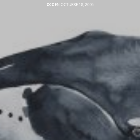
CCC
EN OCTUBRE 18, 2005