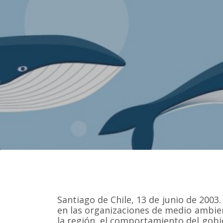
Santiago de Chile, 13 de junio de 2003. 
en las organizaciones de medio ambien
la región, el comportamiento del gobie