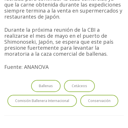
que la carne obtenida durante las expediciones
siempre termina a la venta en supermercados y
restaurantes de Japón.
Durante la próxima reunión de la CBI a
realizarse el mes de mayo en el puerto de
Shimonoseki, Japón, se espera que este país
presione fuertemente para levantar la
moratoria a la caza comercial de ballenas.
Fuente: ANANOVA
Ballenas
Cetáceos
Comisión Ballenera Internacional
Conservación