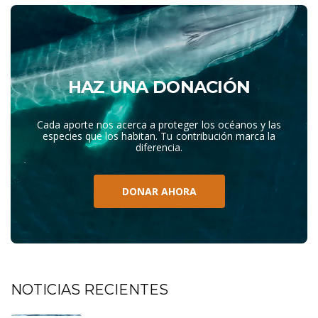
HAZ UNA DONACIÓN
Cada aporte nos acerca a proteger los océanos y las
especies que los habitan. Tu contribución marca la
diferencia.
DONAR AHORA
NOTICIAS RECIENTES