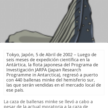
Tokyo, Japón, 5 de Abril de 2002 – Luego de
seis meses de expedición científica en la
Antártica, la flota japonesa del Programa de
Investigación JARPA (Japan Research
Programme in Antarctica), regresó a puerto
con 440 ballenas minke del hemisferio sur,
las que serán vendidas en el mercado local de
ese país.
La caza de ballenas minke se llevó a cabo a
pesar de la actual moratoria a la caza de