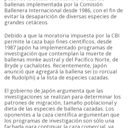
ballenas implementada por la Comisión
Ballenera Internacional desde 1986, con el fin de
evitar la desaparición de diversas especies de
grandes cetáceos.
Debido a que la moratoria impuesta por la CBI
permite la caza bajo fines científicos, desde
1987 Japón ha implementado programas de
investigación que contemplan la muerte de
ballenas minke austral y del Pacifico Norte, de
Bryde y cachalotes. Recientemente, Japón
anunció que agregará la ballena sei (o rorcual
de Rudolphi) a la lista de especies cazadas.
El gobierno de Japón argumenta que las
investigaciones se realizan para determinar los
patrones de migración, tamaño poblacional y
dieta de las especies de ballena cazadas. Los
oponentes a la caza científica argumentan que
los programas de investigación son sólo una
fachada para continuar la caza comercial, ya