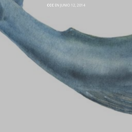
CCC
EN JUNIO 12, 2014