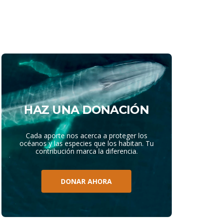
HAZ UNA DONACIÓN
Cada aporte nos acerca a proteger los
océanos y las especies que los habitan. Tu
contribución marca la diferencia.
DONAR AHORA