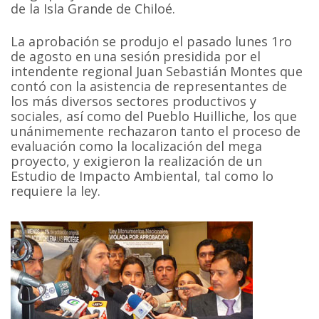
de la Isla Grande de Chiloé.
La aprobación se produjo el pasado lunes 1ro
de agosto en una sesión presidida por el
intendente regional Juan Sebastián Montes que
contó con la asistencia de representantes de
los más diversos sectores productivos y
sociales, así como del Pueblo Huilliche, los que
unánimemente rechazaron tanto el proceso de
evaluación como la localización del mega
proyecto, y exigieron la realización de un
Estudio de Impacto Ambiental, tal como lo
requiere la ley.