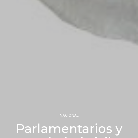
NACIONAL
Parlamentarios y