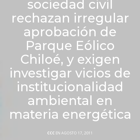
sociedad civil
rechazan irregular
aprobación de
Parque Eólico
Chiloé, y exigen
investigar vicios de
institucionalidad
ambiental en
materia energética
CCC
EN AGOSTO 17, 2011