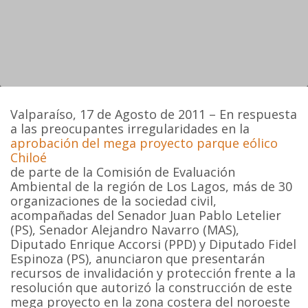
Valparaíso, 17 de Agosto de 2011 – En respuesta
a las preocupantes irregularidades en la
aprobación del mega proyecto parque eólico
Chiloé
de parte de la Comisión de Evaluación
Ambiental de la región de Los Lagos, más de 30
organizaciones de la sociedad civil,
acompañadas del Senador Juan Pablo Letelier
(PS), Senador Alejandro Navarro (MAS),
Diputado Enrique Accorsi (PPD) y Diputado Fidel
Espinoza (PS), anunciaron que presentarán
recursos de invalidación y protección frente a la
resolución que autorizó la construcción de este
mega proyecto en la zona costera del noroeste