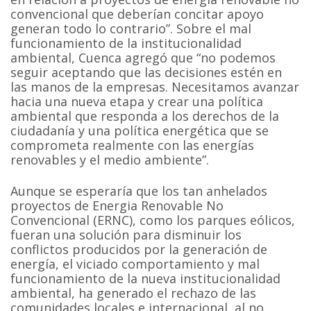
convencional que deberían concitar apoyo
generan todo lo contrario”. Sobre el mal
funcionamiento de la institucionalidad
ambiental, Cuenca agregó que “no podemos
seguir aceptando que las decisiones estén en
las manos de la empresas. Necesitamos avanzar
hacia una nueva etapa y crear una política
ambiental que responda a los derechos de la
ciudadanía y una política energética que se
comprometa realmente con las energías
renovables y el medio ambiente”.
Aunque se esperaría que los tan anhelados
proyectos de Energia Renovable No
Convencional (ERNC), como los parques eólicos,
fueran una solución para disminuir los
conflictos producidos por la generación de
energía, el viciado comportamiento y mal
funcionamiento de la nueva institucionalidad
ambiental, ha generado el rechazo de las
comunidades locales e internacional, al no