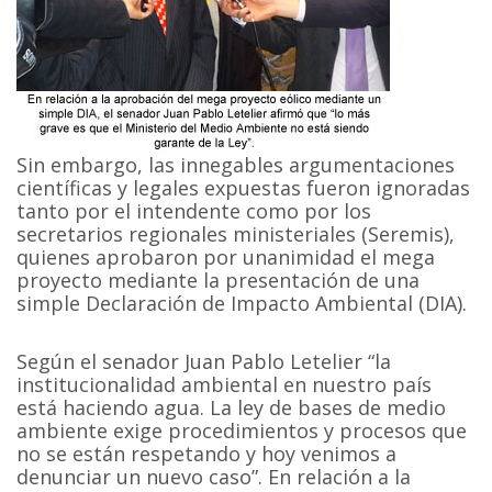
Sin embargo, las innegables argumentaciones
científicas y legales expuestas fueron ignoradas
tanto por el intendente como por los
secretarios regionales ministeriales (Seremis),
quienes aprobaron por unanimidad el mega
proyecto mediante la presentación de una
simple Declaración de Impacto Ambiental (DIA).
Según el senador Juan Pablo Letelier “la
institucionalidad ambiental en nuestro país
está haciendo agua. La ley de bases de medio
ambiente exige procedimientos y procesos que
no se están respetando y hoy venimos a
denunciar un nuevo caso”. En relación a la