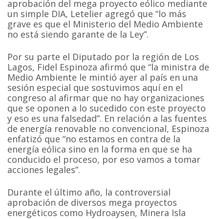
aprobación del mega proyecto eólico mediante
un simple DIA, Letelier agregó que “lo más
grave es que el Ministerio del Medio Ambiente
no está siendo garante de la Ley”.
Por su parte el Diputado por la región de Los
Lagos, Fidel Espinoza afirmó que “la ministra de
Medio Ambiente le mintió ayer al país en una
sesión especial que sostuvimos aquí en el
congreso al afirmar que no hay organizaciones
que se oponen a lo sucedido con este proyecto
y eso es una falsedad”. En relación a las fuentes
de energía renovable no convencional, Espinoza
enfatizó que “no estamos en contra de la
energía eólica sino en la forma en que se ha
conducido el proceso, por eso vamos a tomar
acciones legales”.
Durante el último año, la controversial
aprobación de diversos mega proyectos
energéticos como Hydroaysen, Minera Isla