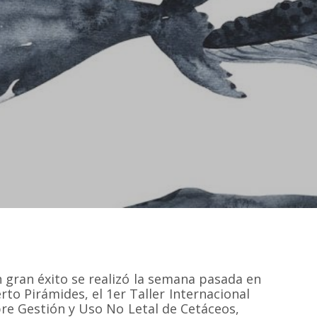
 gran éxito se realizó la semana pasada en
rto Pirámides, el 1er Taller Internacional
re Gestión y Uso No Letal de Cetáceos,