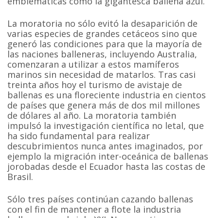
emblemáticas como la gigantesca ballena azul.
La moratoria no sólo evitó la desaparición de
varias especies de grandes cetáceos sino que
generó las condiciones para que la mayoría de
las naciones balleneras, incluyendo Australia,
comenzaran a utilizar a estos mamíferos
marinos sin necesidad de matarlos. Tras casi
treinta años hoy el turismo de avistaje de
ballenas es una floreciente industria en cientos
de países que genera más de dos mil millones
de dólares al año. La moratoria también
impulsó la investigación científica no letal, que
ha sido fundamental para realizar
descubrimientos nunca antes imaginados, por
ejemplo la migración inter-oceánica de ballenas
jorobadas desde el Ecuador hasta las costas de
Brasil.
Sólo tres países continúan cazando ballenas
con el fin de mantener a flote la industria