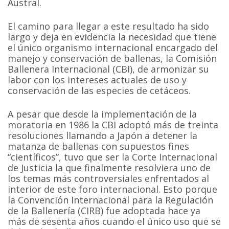
Austral.
El camino para llegar a este resultado ha sido
largo y deja en evidencia la necesidad que tiene
el único organismo internacional encargado del
manejo y conservación de ballenas, la Comisión
Ballenera Internacional (CBI), de armonizar su
labor con los intereses actuales de uso y
conservación de las especies de cetáceos.
A pesar que desde la implementación de la
moratoria en 1986 la CBI adoptó más de treinta
resoluciones llamando a Japón a detener la
matanza de ballenas con supuestos fines
“científicos”, tuvo que ser la Corte Internacional
de Justicia la que finalmente resolviera uno de
los temas más controversiales enfrentados al
interior de este foro internacional. Esto porque
la Convención Internacional para la Regulación
de la Ballenería (CIRB) fue adoptada hace ya
más de sesenta años cuando el único uso que se