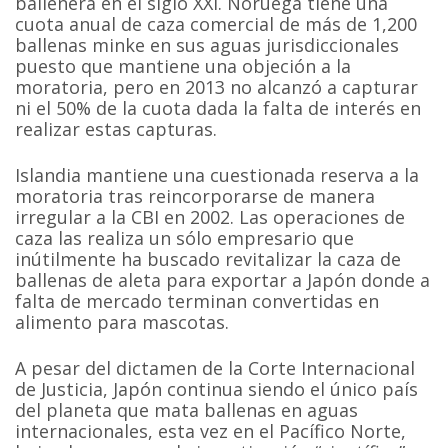
ballenera en el siglo XXI. Noruega tiene una
cuota anual de caza comercial de más de 1,200
ballenas minke en sus aguas jurisdiccionales
puesto que mantiene una objeción a la
moratoria, pero en 2013 no alcanzó a capturar
ni el 50% de la cuota dada la falta de interés en
realizar estas capturas.
Islandia mantiene una cuestionada reserva a la
moratoria tras reincorporarse de manera
irregular a la CBI en 2002. Las operaciones de
caza las realiza un sólo empresario que
inútilmente ha buscado revitalizar la caza de
ballenas de aleta para exportar a Japón donde a
falta de mercado terminan convertidas en
alimento para mascotas.
A pesar del dictamen de la Corte Internacional
de Justicia, Japón continua siendo el único país
del planeta que mata ballenas en aguas
internacionales, esta vez en el Pacífico Norte,