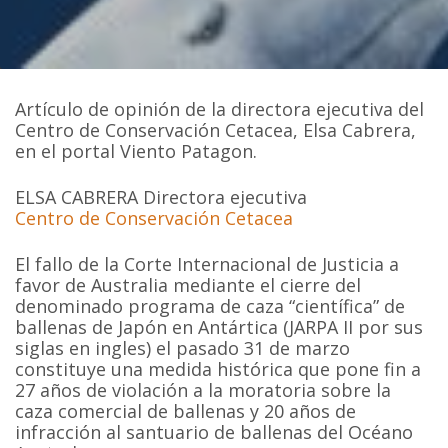
Artículo de opinión de la directora ejecutiva del
Centro de Conservación Cetacea, Elsa Cabrera,
en el portal Viento Patagon.
ELSA CABRERA Directora ejecutiva
Centro de Conservación Cetacea
El fallo de la Corte Internacional de Justicia a
favor de Australia mediante el cierre del
denominado programa de caza “científica” de
ballenas de Japón en Antártica (JARPA II por sus
siglas en ingles) el pasado 31 de marzo
constituye una medida histórica que pone fin a
27 años de violación a la moratoria sobre la
caza comercial de ballenas y 20 años de
infracción al santuario de ballenas del Océano