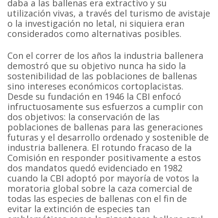
daba a las ballenas era extractivo y su
utilización vivas, a través del turismo de avistaje
o la investigación no letal, ni siquiera eran
considerados como alternativas posibles.
Con el correr de los años la industria ballenera
demostró que su objetivo nunca ha sido la
sostenibilidad de las poblaciones de ballenas
sino intereses económicos cortoplacistas.
Desde su fundación en 1946 la CBI enfocó
infructuosamente sus esfuerzos a cumplir con
dos objetivos: la conservación de las
poblaciones de ballenas para las generaciones
futuras y el desarrollo ordenado y sostenible de
industria ballenera. El rotundo fracaso de la
Comisión en responder positivamente a estos
dos mandatos quedó evidenciado en 1982
cuando la CBI adoptó por mayoría de votos la
moratoria global sobre la caza comercial de
todas las especies de ballenas con el fin de
evitar la extinción de especies tan