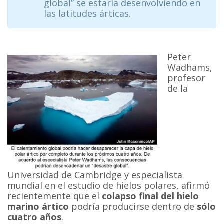
global” se estaría desenvolviendo en
las latitudes árticas.
Peter
Wadhams,
profesor
de la
Universidad de Cambridge y especialista
mundial en el estudio de hielos polares, afirmó
recientemente que el
colapso final del hielo
marino ártico
podría producirse dentro de
sólo
cuatro años
.