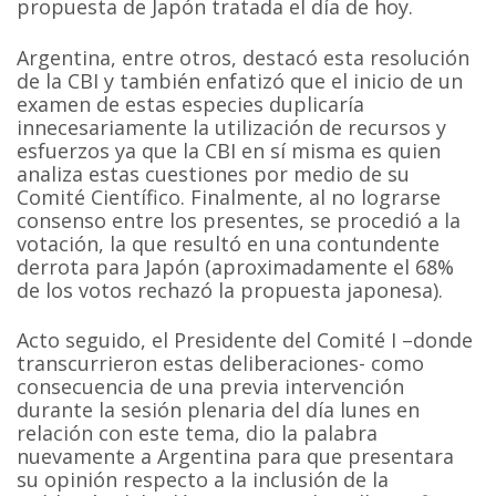
propuesta de Japón tratada el día de hoy.
Argentina, entre otros, destacó esta resolución
de la CBI y también enfatizó que el inicio de un
examen de estas especies duplicaría
innecesariamente la utilización de recursos y
esfuerzos ya que la CBI en sí misma es quien
analiza estas cuestiones por medio de su
Comité Científico. Finalmente, al no lograrse
consenso entre los presentes, se procedió a la
votación, la que resultó en una contundente
derrota para Japón (aproximadamente el 68%
de los votos rechazó la propuesta japonesa).
Acto seguido, el Presidente del Comité I –donde
transcurrieron estas deliberaciones- como
consecuencia de una previa intervención
durante la sesión plenaria del día lunes en
relación con este tema, dio la palabra
nuevamente a Argentina para que presentara
su opinión respecto a la inclusión de la