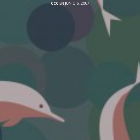
CCC
EN JUNIO 6, 2007