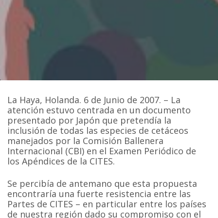
La Haya, Holanda. 6 de Junio de 2007. – La
atención estuvo centrada en un documento
presentado por Japón que pretendía la
inclusión de todas las especies de cetáceos
manejados por la Comisión Ballenera
Internacional (CBI) en el Examen Periódico de
los Apéndices de la CITES.
Se percibía de antemano que esta propuesta
encontraría una fuerte resistencia entre las
Partes de CITES – en particular entre los países
de nuestra región dado su compromiso con el