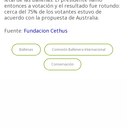
entonces a votación y el resultado fue rotundo:
cerca del 75% de los votantes estuvo de
acuerdo con la propuesta de Australia.
Fuente:
Fundacion Cethus
Ballenas
Comisión Ballenera Internacional
Conservación
HAZ UNA DONACIÓN