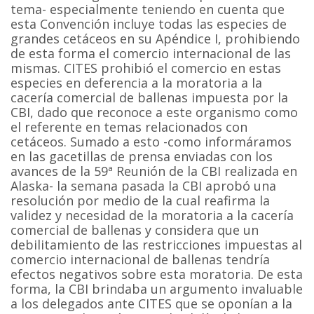
tema- especialmente teniendo en cuenta que
esta Convención incluye todas las especies de
grandes cetáceos en su Apéndice I, prohibiendo
de esta forma el comercio internacional de las
mismas. CITES prohibió el comercio en estas
especies en deferencia a la moratoria a la
cacería comercial de ballenas impuesta por la
CBI, dado que reconoce a este organismo como
el referente en temas relacionados con
cetáceos. Sumado a esto -como informáramos
en las gacetillas de prensa enviadas con los
avances de la 59ª Reunión de la CBI realizada en
Alaska- la semana pasada la CBI aprobó una
resolución por medio de la cual reafirma la
validez y necesidad de la moratoria a la cacería
comercial de ballenas y considera que un
debilitamiento de las restricciones impuestas al
comercio internacional de ballenas tendría
efectos negativos sobre esta moratoria. De esta
forma, la CBI brindaba un argumento invaluable
a los delegados ante CITES que se oponían a la