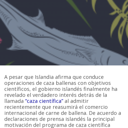
A pesar que Islandia afirma que conduce
operaciones de caza ballenas con objetivos
científicos, el gobierno islandés finalmente ha
revelado el verdadero interés detrás de la
llamada
“caza científica”
al admitir
recientemente que reasumirá el comercio
internacional de carne de ballena. De acuerdo a
declaraciones de prensa islandés la principal
motivación del programa de caza científica