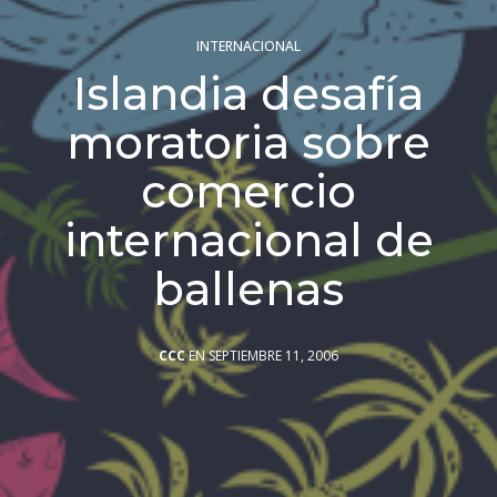
INTERNACIONAL
Islandia desafía
moratoria sobre
comercio
internacional de
ballenas
CCC
EN SEPTIEMBRE 11, 2006