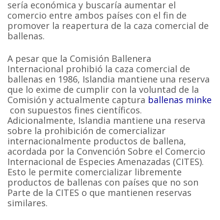
sería económica y buscaría aumentar el
comercio entre ambos países con el fin de
promover la reapertura de la caza comercial de
ballenas.
A pesar que la Comisión Ballenera
Internacional prohibió la caza comercial de
ballenas en 1986, Islandia mantiene una reserva
que lo exime de cumplir con la voluntad de la
Comisión y actualmente captura
ballenas minke
con supuestos fines científicos.
Adicionalmente, Islandia mantiene una reserva
sobre la prohibición de comercializar
internacionalmente productos de ballena,
acordada por la Convención Sobre el Comercio
Internacional de Especies Amenazadas (CITES).
Esto le permite comercializar libremente
productos de ballenas con países que no son
Parte de la CITES o que mantienen reservas
similares.