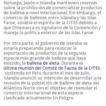
Noruega, Japón e Islandia mantienen reservas
sobre la prohibición de comercializar productos
de ballena a nivel internacional. Sin embargo, el
comercio de ballenas entre Islandia y las Islas
Faroe, violaría el espíritu de la CITES debido a
que Dinamarca es signatario de la Convención y
maneja la política exterior de las Islas Faroe.
Por otra parte, el gobierno de Islandia se
estaría preparando para reiniciar la
exportación de productos de la segunda
especie más grande de ballena que haya
existido, la
ballena de aleta
. Durante la
última reunión del Comité de Fauna de la CITES
sostenida en Perú durante el mes de Julio,
Islandia anunció su intención de desarrollar una
revisión de la población de ballena de aleta del
Atlántico Norte con el objetivo de reanudar el
comercio internacional de esta especie
clasificada actualmente En Peligro.