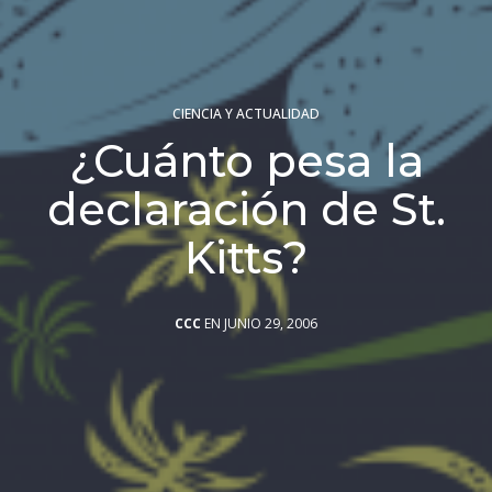
CIENCIA Y ACTUALIDAD
¿Cuánto pesa la
declaración de St.
Kitts?
CCC
EN JUNIO 29, 2006