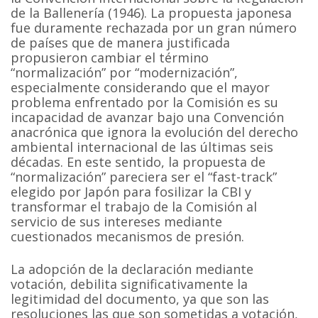
de la Ballenería (1946). La propuesta japonesa
fue duramente rechazada por un gran número
de países que de manera justificada
propusieron cambiar el término
“normalización” por “modernización”,
especialmente considerando que el mayor
problema enfrentado por la Comisión es su
incapacidad de avanzar bajo una Convención
anacrónica que ignora la evolución del derecho
ambiental internacional de las últimas seis
décadas. En este sentido, la propuesta de
“normalización” pareciera ser el “fast-track”
elegido por Japón para fosilizar la CBI y
transformar el trabajo de la Comisión al
servicio de sus intereses mediante
cuestionados mecanismos de presión.
La adopción de la declaración mediante
votación, debilita significativamente la
legitimidad del documento, ya que son las
resoluciones las que son sometidas a votación,