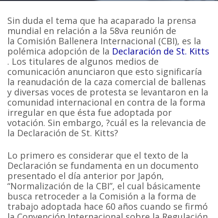
Sin duda el tema que ha acaparado la prensa
mundial en relación a la 58va reunión de
la Comisión Ballenera Internacional (CBI), es la
polémica adopción de la
Declaración de St. Kitts
. Los titulares de algunos medios de
comunicación anunciaron que esto significaría
la reanudación de la caza comercial de ballenas
y diversas voces de protesta se levantaron en la
comunidad internacional en contra de la forma
irregular en que ésta fue adoptada por
votación. Sin embargo, ?cuál es la relevancia de
la Declaración de St. Kitts?
Lo primero es considerar que el texto de la
Declaración se fundamenta en un documento
presentado el día anterior por Japón,
“Normalización de la CBI”, el cual básicamente
busca retroceder a la Comisión a la forma de
trabajo adoptada hace 60 años cuando se firmó
la Convención Internacional sobre la Regulación