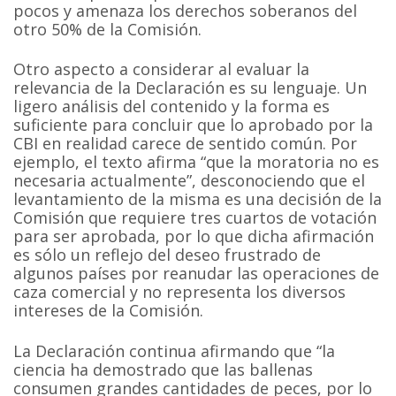
pocos y amenaza los derechos soberanos del
otro 50% de la Comisión.
Otro aspecto a considerar al evaluar la
relevancia de la Declaración es su lenguaje. Un
ligero análisis del contenido y la forma es
suficiente para concluir que lo aprobado por la
CBI en realidad carece de sentido común. Por
ejemplo, el texto afirma “que la moratoria no es
necesaria actualmente”, desconociendo que el
levantamiento de la misma es una decisión de la
Comisión que requiere tres cuartos de votación
para ser aprobada, por lo que dicha afirmación
es sólo un reflejo del deseo frustrado de
algunos países por reanudar las operaciones de
caza comercial y no representa los diversos
intereses de la Comisión.
La Declaración continua afirmando que “la
ciencia ha demostrado que las ballenas
consumen grandes cantidades de peces, por lo