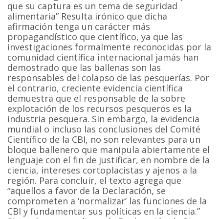
que su captura es un tema de seguridad
alimentaria” Resulta irónico que dicha
afirmación tenga un carácter más
propagandístico que científico, ya que las
investigaciones formalmente reconocidas por la
comunidad científica internacional jamás han
demostrado que las ballenas son las
responsables del colapso de las pesquerías. Por
el contrario, creciente evidencia científica
demuestra que el responsable de la sobre
explotación de los recursos pesqueros es la
industria pesquera. Sin embargo, la evidencia
mundial o incluso las conclusiones del Comité
Científico de la CBI, no son relevantes para un
bloque ballenero que manipula abiertamente el
lenguaje con el fin de justificar, en nombre de la
ciencia, intereses cortoplacistas y ajenos a la
región. Para concluir, el texto agrega que
“aquellos a favor de la Declaración, se
comprometen a ‘normalizar’ las funciones de la
CBI y fundamentar sus políticas en la ciencia.”