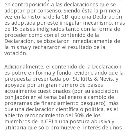
en contraposición a las declaraciones que se
adoptan por consenso. Siendo ésta la primera
vez en la historia de la CBI que una Declaración
es adoptada por este irregular mecanismo, más
de 15 países indignados tanto con la forma de
proceder como con el contenido de la
Declaración, se disociaron inmediatamente de
la misma y rechazaron el resultado de la
votación.
Adicionalmente, el contenido de la Declaración
es pobre en forma y fondo, evidenciando que la
propuesta presentada por St. Kitts & Nevis, y
apoyada por un gran número de países
actualmente cuestionados (por su asociación
con Japón en el tema ballenero a cambio de
programas de financiamiento pesquero), más
que una declaración científica o política, es el
abierto reconocimiento del 50% de los
miembros de la CBI a una postura abusiva y
utilitaria que sólo promueve el interés de unos