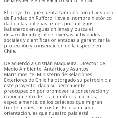
de la especie en el Pacifico Sur oriental.
El proyecto, que cuenta también con el auspicio
de Fundación Rufford, lleva el nombre histórico
dado a las ballenas azules por antiguos
balleneros en aguas chilenas y busca el
desarrollo integral de diversas actividades
sociales y científicas orientadas a garantizar la
protección y conservación de la especie en
Chile.
De acuerdo a Cristián Maquieira, Director de
Medio Ambiente, Antártica y Asuntos
Marítimos, “el Ministerio de Relaciones
Exteriores de Chile ha otorgado su patrocinio a
este proyecto, dada su permanente
preocupación por promover la conservación y
conocimiento de los mamíferos marinos,
especialmente, de los cetáceos que migran
frente a nuestras costas. En esa misma
orientación, es que nuestro país está