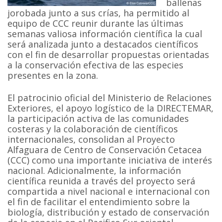
ballenas
jorobada junto a sus crías, ha permitido al
equipo de CCC reunir durante las últimas
semanas valiosa información científica la cual
será analizada junto a destacados científicos
con el fin de desarrollar propuestas orientadas
a la conservación efectiva de las especies
presentes en la zona.
El patrocinio oficial del Ministerio de Relaciones
Exteriores, el apoyo logístico de la DIRECTEMAR,
la participación activa de las comunidades
costeras y la colaboración de científicos
internacionales, consolidan al Proyecto
Alfaguara de Centro de Conservación Cetacea
(CCC) como una importante iniciativa de interés
nacional. Adicionalmente, la información
científica reunida a través del proyecto será
compartida a nivel nacional e internacional con
el fin de facilitar el entendimiento sobre la
biología, distribución y estado de conservación