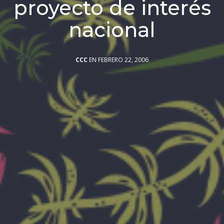
proyecto de interés
nacional
CCC
EN FEBRERO 22, 2006