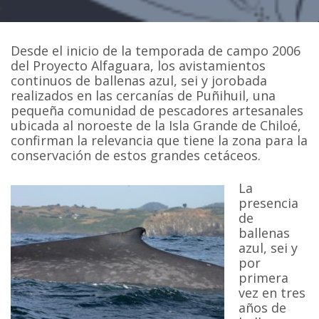
Desde el inicio de la temporada de campo 2006
del Proyecto Alfaguara, los avistamientos
continuos de ballenas azul, sei y jorobada
realizados en las cercanías de Puñihuil, una
pequeña comunidad de pescadores artesanales
ubicada al noroeste de la Isla Grande de Chiloé,
confirman la relevancia que tiene la zona para la
conservación de estos grandes cetáceos.
La
presencia
de
ballenas
azul, sei y
por
primera
vez en tres
años de