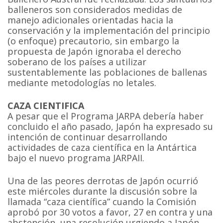
balleneros son considerados medidas de
manejo adicionales orientadas hacia la
conservación y la implementación del principio
(o enfoque) precautorio, sin embargo la
propuesta de Japón ignoraba el derecho
soberano de los países a utilizar
sustentablemente las poblaciones de ballenas
mediante metodologías no letales.
CAZA CIENTIFICA
A pesar que el Programa JARPA debería haber
concluido el año pasado, Japón ha expresado su
intención de continuar desarrollando
actividades de caza científica en la Antártica
bajo el nuevo programa JARPAII.
Una de las peores derrotas de Japón ocurrió
este miércoles durante la discusión sobre la
llamada “caza científica” cuando la Comisión
aprobó por 30 votos a favor, 27 en contra y una
abstención, una resolución urgiendo a Japón