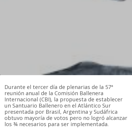
Durante el tercer día de plenarias de la 57ª
reunión anual de la Comisión Ballenera
Internacional (CBI), la propuesta de establecer
un Santuario Ballenero en el Atlántico Sur
presentada por Brasil, Argentina y Sudáfrica
obtuvo mayoría de votos pero no logró alcanzar
los ¾ necesarios para ser implementada.