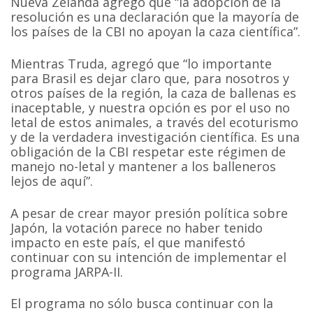
Nueva Zelanda agregó que “la adopción de la
resolución es una declaración que la mayoría de
los países de la CBI no apoyan la caza científica”.
Mientras Truda, agregó que “lo importante
para Brasil es dejar claro que, para nosotros y
otros países de la región, la caza de ballenas es
inaceptable, y nuestra opción es por el uso no
letal de estos animales, a través del ecoturismo
y de la verdadera investigación científica. Es una
obligación de la CBI respetar este régimen de
manejo no-letal y mantener a los balleneros
lejos de aquí”.
A pesar de crear mayor presión política sobre
Japón, la votación parece no haber tenido
impacto en este país, el que manifestó
continuar con su intención de implementar el
programa JARPA-II.
El programa no sólo busca continuar con la