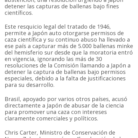
detener las capturas de ballenas bajo fines
científicos.
Este resquicio legal del tratado de 1946,
permite a Japón auto otorgarse permisos de
caza científica y su continuo abuso ha llevado a
ese país a capturar más de 5.000 ballenas minke
del hemisferio sur desde que la moratoria entró
en vigencia, ignorando las más de 30
resoluciones de la Comisión llamando a Japón a
detener la captura de ballenas bajo permisos
especiales, debido a la falta de justificaciones
para su desarrollo.
Brasil, apoyado por varios otros países, acusó
directamente a Japón de abusar de la ciencia
para promover una caza con intereses
claramente comerciales y políticos.
Chris Carter, Ministro de Conservación de