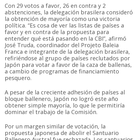
Con 29 votos a favor, 26 en contra y 2
abstenciones, la delegación brasilera consideró
la obtención de mayoría como una victoria
política. “Es cosa de ver las listas de países a
favor y en contra de la propuesta para
entender qué está pasando en la CBI”, afirmó
José Truda, coordinador del Projeto Baleia
Franca e integrante de la delegación brasilera,
refiriéndose al grupo de países reclutados por
Japón para votar a favor de la caza de ballenas,
a cambio de programas de financiamiento
pesquero.
A pesar de la creciente adhesión de países al
bloque ballenero, Japón no logró este año
obtener simple mayoría, lo que le permitiría
dominar el trabajo de la Comisión.
Por un margen similar de votación, la
propuesta japonesa de abolir el Santuario
Ballenero Austral fue rechazada. Los santuarios