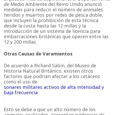
de Medio Ambiente del Reino Unido anunció
medidas para reducir el número de animales
heridos y muertos por redes de pesca doble,
que incluyen la prohibición de esta técnica
desde la costa hasta las 12 millas y la
introducción de un sistema de licencia para
embarcaciones británicas que operen entre las
12 y 200 millas.
Otras Causas de Varamientos
De acuerdo a Richard Sabin, del Museo de
Historia Natural Británico, existen otros
factores que podrían afectar a los cetáceos
como el uso de
sonares militares activos de alta intensidad y
baja frecuencia
.
Esto se debe a que un alto número de los
animales analizados, presentan evidencias de