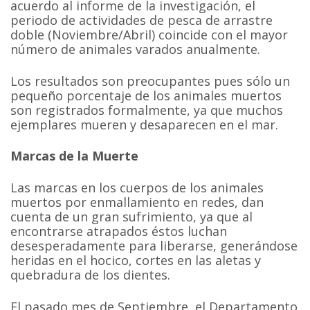
acuerdo al informe de la investigación, el
periodo de actividades de pesca de arrastre
doble (Noviembre/Abril) coincide con el mayor
número de animales varados anualmente.
Los resultados son preocupantes pues sólo un
pequeño porcentaje de los animales muertos
son registrados formalmente, ya que muchos
ejemplares mueren y desaparecen en el mar.
Marcas de la Muerte
Las marcas en los cuerpos de los animales
muertos por enmallamiento en redes, dan
cuenta de un gran sufrimiento, ya que al
encontrarse atrapados éstos luchan
desesperadamente para liberarse, generándose
heridas en el hocico, cortes en las aletas y
quebradura de los dientes.
El pasado mes de Septiembre, el Departamento