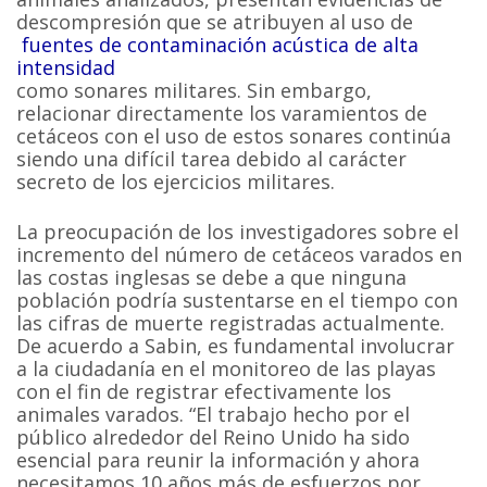
descompresión que se atribuyen al uso de
fuentes de contaminación acústica de alta
intensidad
como sonares militares. Sin embargo,
relacionar directamente los varamientos de
cetáceos con el uso de estos sonares continúa
siendo una difícil tarea debido al carácter
secreto de los ejercicios militares.
La preocupación de los investigadores sobre el
incremento del número de cetáceos varados en
las costas inglesas se debe a que ninguna
población podría sustentarse en el tiempo con
las cifras de muerte registradas actualmente.
De acuerdo a Sabin, es fundamental involucrar
a la ciudadanía en el monitoreo de las playas
con el fin de registrar efectivamente los
animales varados. “El trabajo hecho por el
público alrededor del Reino Unido ha sido
esencial para reunir la información y ahora
necesitamos 10 años más de esfuerzos por