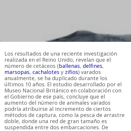
Los resultados de una reciente investigación
realizada en el Reino Unido, revelan que el
número de cetáceos (
ballenas
,
delfines
,
marsopas
,
cachalotes
y
zifios
) varados
anualmente, se ha duplicado durante los
últimos 10 años. El estudio desarrollado por el
Museo Nacional Británico en colaboración con
el Gobierno de ese país, concluye que el
aumento del número de animales varados
podría atribuirse al incremento de ciertos
métodos de captura, como la pesca de arrastre
doble, donde una red de gran tamaño es
suspendida entre dos embarcaciones. De