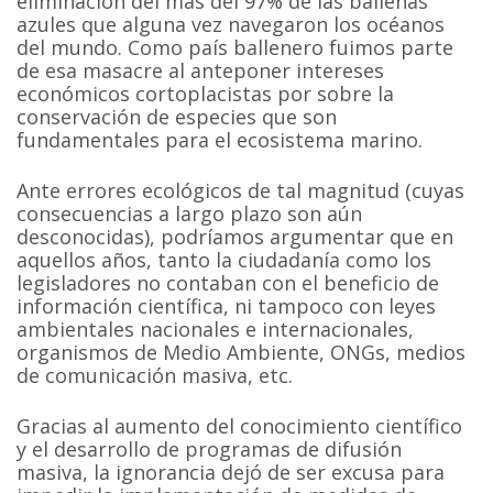
eliminación del más del 97% de las ballenas
azules que alguna vez navegaron los océanos
del mundo. Como país ballenero fuimos parte
de esa masacre al anteponer intereses
económicos cortoplacistas por sobre la
conservación de especies que son
fundamentales para el ecosistema marino.
Ante errores ecológicos de tal magnitud (cuyas
consecuencias a largo plazo son aún
desconocidas), podríamos argumentar que en
aquellos años, tanto la ciudadanía como los
legisladores no contaban con el beneficio de
información científica, ni tampoco con leyes
ambientales nacionales e internacionales,
organismos de Medio Ambiente, ONGs, medios
de comunicación masiva, etc.
Gracias al aumento del conocimiento científico
y el desarrollo de programas de difusión
masiva, la ignorancia dejó de ser excusa para