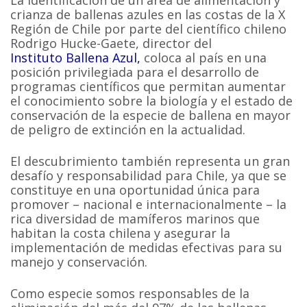
La identificación de un área de alimentación y
crianza de ballenas azules en las costas de la X
Región de Chile por parte del científico chileno
Rodrigo Hucke-Gaete, director del
Instituto Ballena Azul,
coloca al país en una
posición privilegiada para el desarrollo de
programas científicos que permitan aumentar
el conocimiento sobre la biología y el estado de
conservación de la especie de ballena en mayor
de peligro de extinción en la actualidad.
El descubrimiento también representa un gran
desafío y responsabilidad para Chile, ya que se
constituye en una oportunidad única para
promover – nacional e internacionalmente – la
rica diversidad de mamíferos marinos que
habitan la costa chilena y asegurar la
implementación de medidas efectivas para su
manejo y conservación.
Como especie somos responsables de la