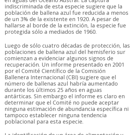
indiscriminada de esta especie sugiere que la
población de ballena azul fue reducida a menos
de un 3% de la existente en 1920. A pesar de
hallarse al borde de la extinción, la especie fue
protegida sólo a mediados de 1960.
Luego de sólo cuatro décadas de protección, las
poblaciones de ballena azul del hemisferio sur
comienzan a evidenciar algunos signos de
recuperación. Un informe presentado en 2001
por el Comité Científico de la Comisión
Ballenera Internacional (CBI) sugiere que el
número de ballenas azul habría aumentado
durante los últimos 25 años en aguas
antárticas. Sin embargo el informe es claro en
determinar que el Comité no puede aceptar
ninguna estimación de abundancia específica ni
tampoco establecer ninguna tendencia
poblacional para esta especie.