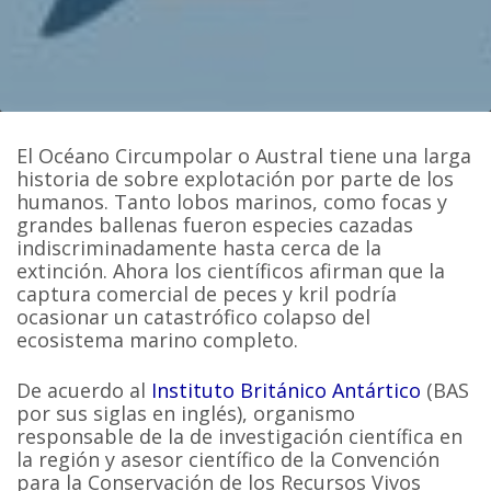
El Océano Circumpolar o Austral tiene una larga
historia de sobre explotación por parte de los
humanos. Tanto lobos marinos, como focas y
grandes ballenas fueron especies cazadas
indiscriminadamente hasta cerca de la
extinción. Ahora los científicos afirman que la
captura comercial de peces y kril podría
ocasionar un catastrófico colapso del
ecosistema marino completo.
De acuerdo al
Instituto Británico Antártico
(BAS
por sus siglas en inglés), organismo
responsable de la de investigación científica en
la región y asesor científico de la Convención
para la Conservación de los Recursos Vivos