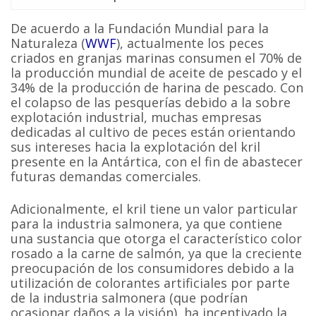
De acuerdo a la Fundación Mundial para la
Naturaleza (
WWF
), actualmente los peces
criados en granjas marinas consumen el 70% de
la producción mundial de aceite de pescado y el
34% de la producción de harina de pescado. Con
el colapso de las pesquerías debido a la sobre
explotación industrial, muchas empresas
dedicadas al cultivo de peces están orientando
sus intereses hacia la explotación del kril
presente en la Antártica, con el fin de abastecer
futuras demandas comerciales.
Adicionalmente, el kril tiene un valor particular
para la industria salmonera, ya que contiene
una sustancia que otorga el característico color
rosado a la carne de salmón, ya que la creciente
preocupación de los consumidores debido a la
utilización de colorantes artificiales por parte
de la industria salmonera (que podrían
ocasionar daños a la visión), ha incentivado la