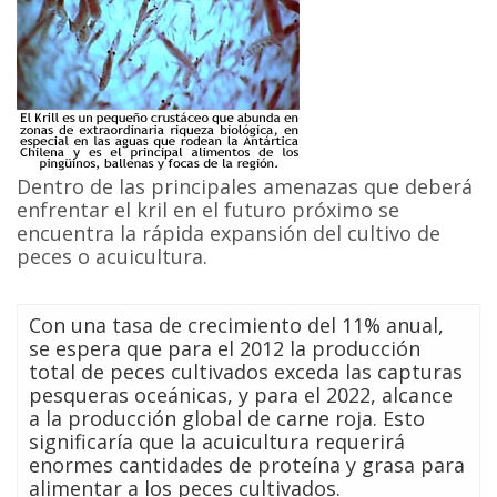
Dentro de las principales amenazas que deberá
enfrentar el kril en el futuro próximo se
encuentra la rápida expansión del cultivo de
peces o acuicultura.
Con una tasa de crecimiento del 11% anual,
se espera que para el 2012 la producción
total de peces cultivados exceda las capturas
pesqueras oceánicas, y para el 2022, alcance
a la producción global de carne roja. Esto
significaría que la acuicultura requerirá
enormes cantidades de proteína y grasa para
alimentar a los peces cultivados.