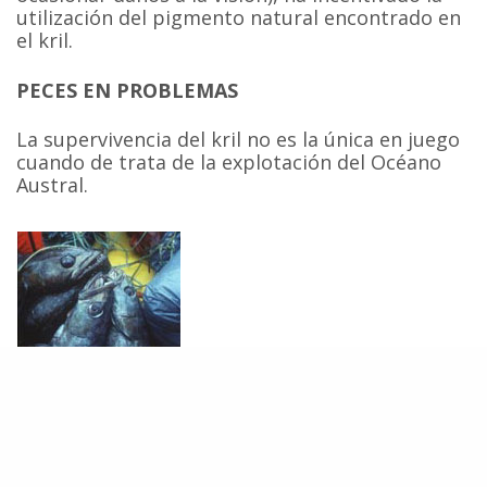
utilización del pigmento natural encontrado en
el kril.
PECES EN PROBLEMAS
La supervivencia del kril no es la única en juego
cuando de trata de la explotación del Océano
Austral.