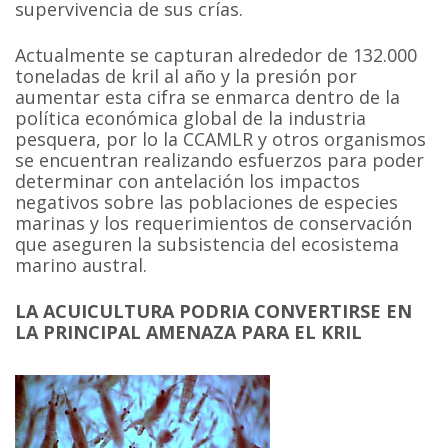
supervivencia de sus crías.
Actualmente se capturan alrededor de 132.000
toneladas de kril al año y la presión por
aumentar esta cifra se enmarca dentro de la
política económica global de la industria
pesquera, por lo la CCAMLR y otros organismos
se encuentran realizando esfuerzos para poder
determinar con antelación los impactos
negativos sobre las poblaciones de especies
marinas y los requerimientos de conservación
que aseguren la subsistencia del ecosistema
marino austral.
LA ACUICULTURA PODRIA CONVERTIRSE EN
LA PRINCIPAL AMENAZA PARA EL KRIL