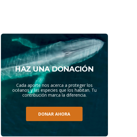
HAZ UNA DONACIÓN
Cada aporte nos acerca a proteger los
océanos y las especies que los habitan. Tu
contribución marca la diferencia.
DONAR AHORA