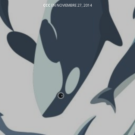
CCC
EN NOVIEMBRE 27, 2014