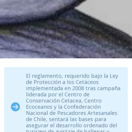
El reglamento, requerido bajo la Ley
de Protección a los Cetáceos
implementada en 2008 tras campaña
liderada por el Centro de
Conservación Cetacea, Centro
Ecoceanos y la Confederación
Nacional de Pescadores Artesanales
de Chile, sentará las bases para
asegurar el desarrollo ordenado del
turismo de avistaje de ballenas y