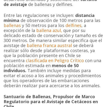
de avistaje
de ballenas y delfines.
Entre las regulaciones se incluyen:
distancia
mínima
de observación de 100 metros para las
ballenas
y 50 metros para los
delfines
, a
excepción de la
ballena azul,
que por su
delicado estado de conservación y tamaño es de
300 metros. De manera similar especifica que el
avistaje de
ballena franca austral
se deberá
realizar sólo desde plataformas costeras, ya
que la población presente en Chile se
encuentra
clasificada en Peligro Crítico
con una
población estimada en
menos de 50
individuos.
También incluye medidas para
evitar el acoso a los animales y procedimientos
que los operadores de las embarcaciones
deberán realizar para acercarse a los animales.
Santuario de Ballenas, Propulsor de Marco
Regulatorio para el Avistaje de Cetáceos en
Chile