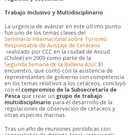
Trabajo Inclusivo y Multidisciplinario
La urgencia de avanzar en este último punto
fue uno de los temas claves del
Seminario Internacional sobre Turismo
Responsable de Avistaje de Cetáceos
realizado por CCC en la ciudad de Ancud
(Chiloé) en 2009 como parte de la
Segunda Semana de la Ballena Azul
. El
encuentro, que contó con la asistencia de
representantes de gobierno con competencia
en los temas relativos a los cetáceos, concluyó
con el
compromiso de la Subsecretaría de
Pesca
que crear un
grupo de trabajo
multidisciplinario
para el desarrollo de la
regulaciones de observación de cetáceos y
otras especies marinas.
Tras un año de reuniones periódicas con
especialistas de distinta áreas, incluyendo