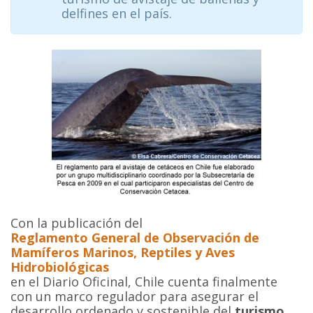
delfines en el país.
Con la publicación del
Reglamento General de Observación de
Mamíferos Marinos, Reptiles y Aves
Hidrobiológicas
en el Diario Oficinal, Chile cuenta finalmente
con un marco regulador para asegurar el
desarrollo ordenado y sostenible del
turismo