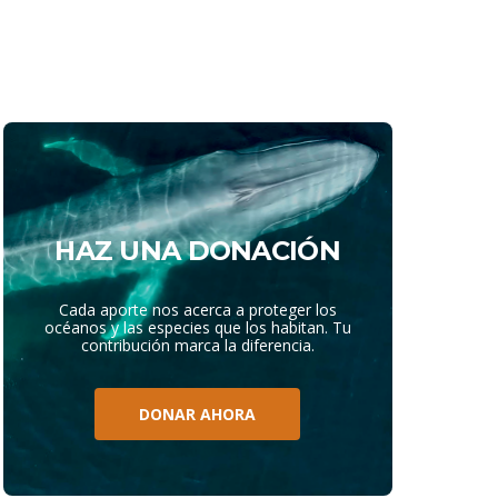
HAZ UNA DONACIÓN
Cada aporte nos acerca a proteger los
océanos y las especies que los habitan. Tu
contribución marca la diferencia.
DONAR AHORA