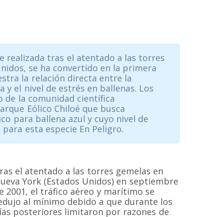
 realizada tras el atentado a las torres
nidos, se ha convertido en la primera
stra la relación directa entre la
y el nivel de estrés en ballenas. Los
o de la comunidad científica
 Parque Eólico Chiloé que busca
co para ballena azul y cuyo nivel de
para esta especie En Peligro.
ras el atentado a las torres gemelas en
ueva York (Estados Unidos) en septiembre
e 2001, el tráfico aéreo y marítimo se
edujo al mínimo debido a que durante los
ías posteriores limitaron por razones de